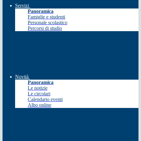
Servizi
Panoramica
Famiglie e studenti
Personale scolastico
Percorsi di studio
Novità
Panoramica
Le notizie
Le circolari
Calendario eventi
Albo online