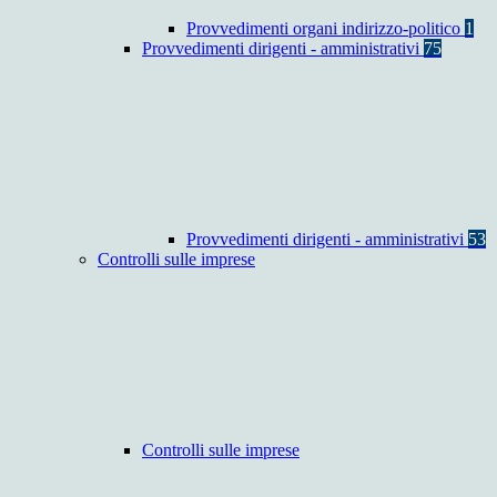
Provvedimenti organi indirizzo-politico
1
Provvedimenti dirigenti - amministrativi
75
Provvedimenti dirigenti - amministrativi
53
Controlli sulle imprese
Controlli sulle imprese