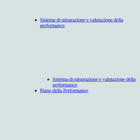
Sistema di misurazione e valutazione della
performance
Sistema di misurazione e valutazione della
performance
Piano della Performance