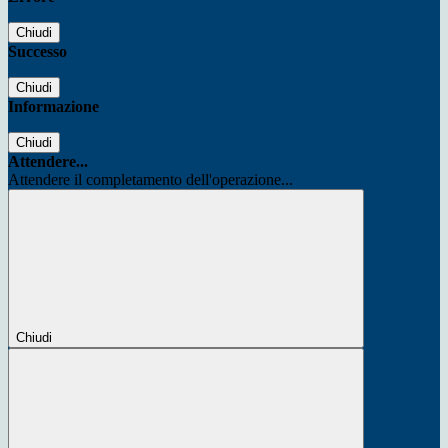
Chiudi
Successo
Chiudi
Informazione
Chiudi
Attendere...
Attendere il completamento dell'operazione...
Chiudi