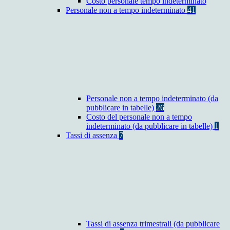
Costo personale tempo indeterminato
Personale non a tempo indeterminato
41
Personale non a tempo indeterminato (da
pubblicare in tabelle)
26
Costo del personale non a tempo
indeterminato (da pubblicare in tabelle)
1
Tassi di assenza
7
Tassi di assenza trimestrali (da pubblicare