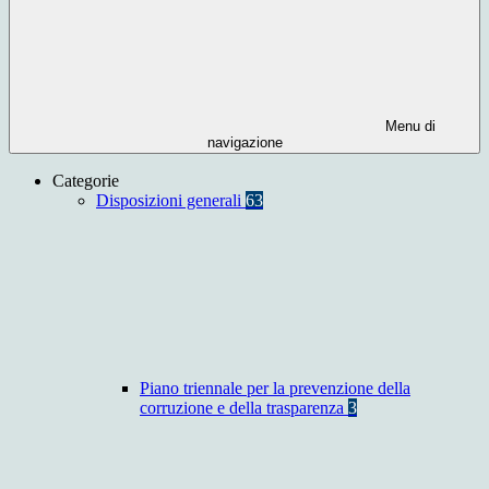
Menu di
navigazione
Categorie
Disposizioni generali
63
Piano triennale per la prevenzione della
corruzione e della trasparenza
3