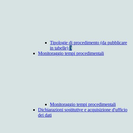
Tipologie di procedimento (da pubblicare
in tabelle)
3
Monitoraggio tempi procedimentali
Monitoraggio tempi procedimentali
Dichiarazioni sostitutive e acquisizione d'ufficio
dei dati