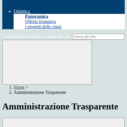
Didattica
Panoramica
Offerta formativa
I progetti delle classi
Campo di ricerca per le pagine del sito
Home
>
Amministrazione Trasparente
Amministrazione Trasparente