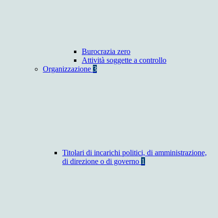
Burocrazia zero
Attività soggette a controllo
Organizzazione
3
Titolari di incarichi politici, di amministrazione,
di direzione o di governo
1