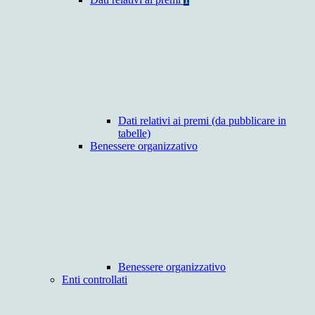
Dati relativi ai premi (da pubblicare in
tabelle)
Benessere organizzativo
Benessere organizzativo
Enti controllati