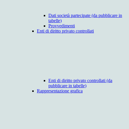
Dati società partecipate (da pubblicare in
tabelle)
Provvedimenti
Enti di diritto privato controllati
Enti di diritto privato controllati (da
pubblicare in tabelle)
Rappresentazione grafica