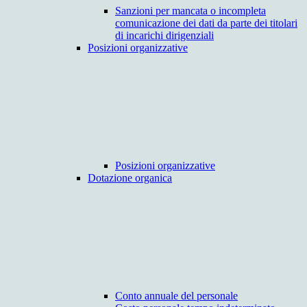
Sanzioni per mancata o incompleta
comunicazione dei dati da parte dei titolari
di incarichi dirigenziali
Posizioni organizzative
Posizioni organizzative
Dotazione organica
Conto annuale del personale