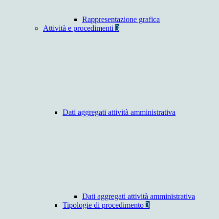
Rappresentazione grafica
Attività e procedimenti
3
Dati aggregati attività amministrativa
Dati aggregati attività amministrativa
Tipologie di procedimento
3