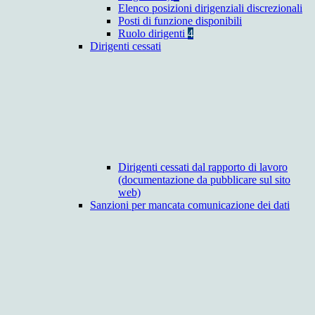
Elenco posizioni dirigenziali discrezionali
Posti di funzione disponibili
Ruolo dirigenti
4
Dirigenti cessati
Dirigenti cessati dal rapporto di lavoro
(documentazione da pubblicare sul sito
web)
Sanzioni per mancata comunicazione dei dati