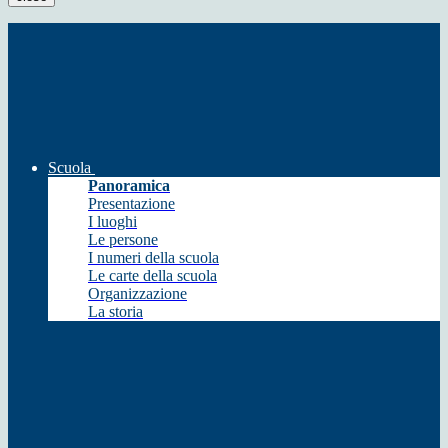
Scuola
Panoramica
Presentazione
I luoghi
Le persone
I numeri della scuola
Le carte della scuola
Organizzazione
La storia