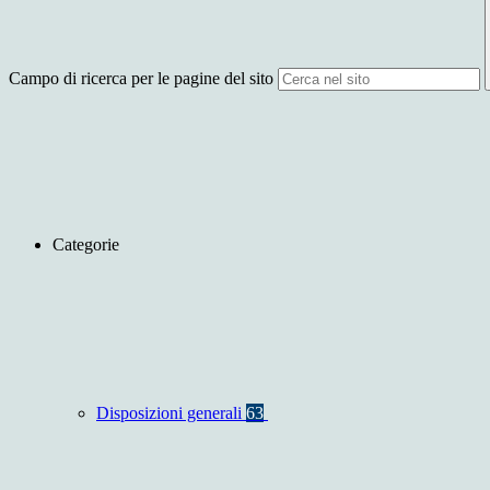
Campo di ricerca per le pagine del sito
Categorie
Disposizioni generali
63