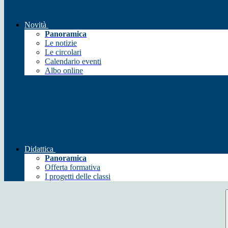
Novità
Panoramica
Le notizie
Le circolari
Calendario eventi
Albo online
Didattica
Panoramica
Offerta formativa
I progetti delle classi