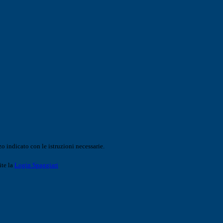
o indicato con le istruzioni necessarie.
ite la
Login Spaggiari