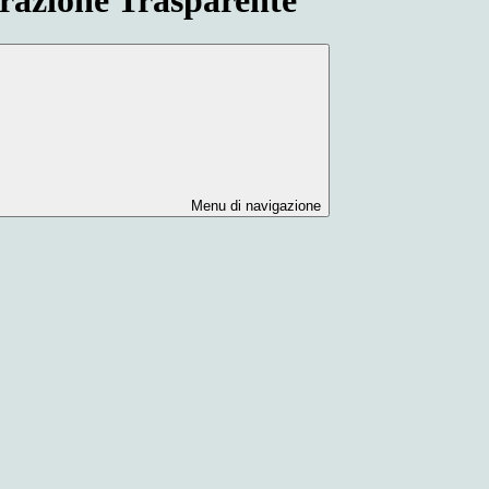
Menu di navigazione