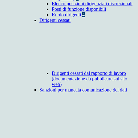
Elenco posizioni dirigenziali discrezionali
Posti di funzione disponibili
Ruolo dirigenti
4
Dirigenti cessati
Dirigenti cessati dal rapporto di lavoro
(documentazione da pubblicare sul sito
web)
Sanzioni per mancata comunicazione dei dati