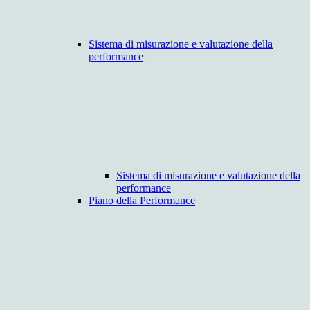
Sistema di misurazione e valutazione della
performance
Sistema di misurazione e valutazione della
performance
Piano della Performance