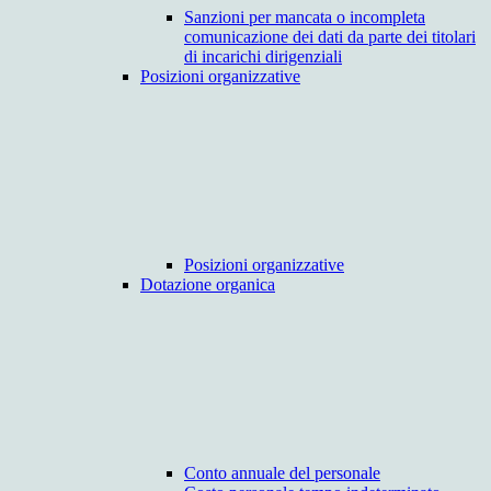
Sanzioni per mancata o incompleta
comunicazione dei dati da parte dei titolari
di incarichi dirigenziali
Posizioni organizzative
Posizioni organizzative
Dotazione organica
Conto annuale del personale