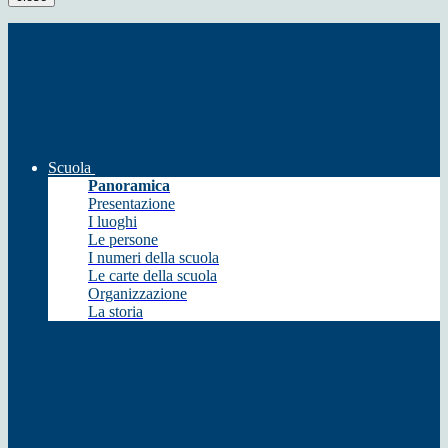
Scuola
Panoramica
Presentazione
I luoghi
Le persone
I numeri della scuola
Le carte della scuola
Organizzazione
La storia