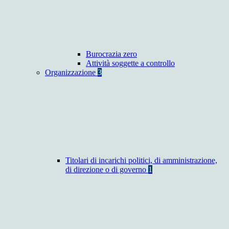
Burocrazia zero
Attività soggette a controllo
Organizzazione
3
Titolari di incarichi politici, di amministrazione,
di direzione o di governo
1