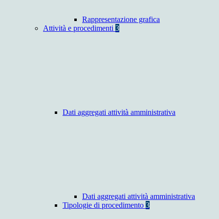
Rappresentazione grafica
Attività e procedimenti
3
Dati aggregati attività amministrativa
Dati aggregati attività amministrativa
Tipologie di procedimento
3