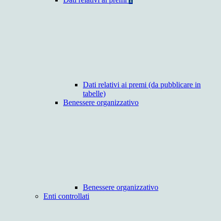
Dati relativi ai premi (da pubblicare in
tabelle)
Benessere organizzativo
Benessere organizzativo
Enti controllati