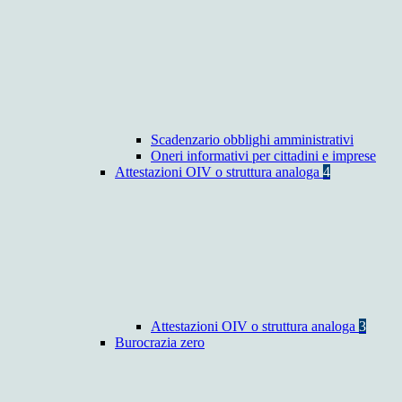
Scadenzario obblighi amministrativi
Oneri informativi per cittadini e imprese
Attestazioni OIV o struttura analoga
4
Attestazioni OIV o struttura analoga
3
Burocrazia zero