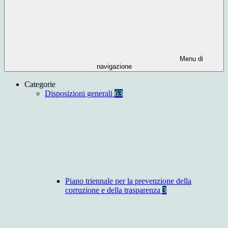
Menu di
navigazione
Categorie
Disposizioni generali
63
Piano triennale per la prevenzione della
corruzione e della trasparenza
3