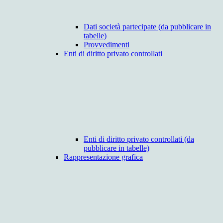
Dati società partecipate (da pubblicare in
tabelle)
Provvedimenti
Enti di diritto privato controllati
Enti di diritto privato controllati (da
pubblicare in tabelle)
Rappresentazione grafica