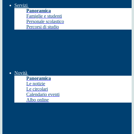
Servizi
Panoramica
Famiglie e studenti
Personale scolastico
Percorsi di studio
Novità
Panoramica
Le notizie
Le circolari
Calendario eventi
Albo online