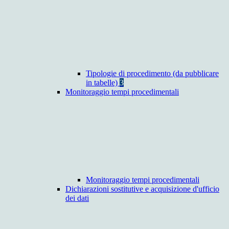
Tipologie di procedimento (da pubblicare
in tabelle)
3
Monitoraggio tempi procedimentali
Monitoraggio tempi procedimentali
Dichiarazioni sostitutive e acquisizione d'ufficio
dei dati