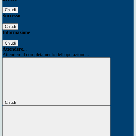
Chiudi
Successo
Chiudi
Informazione
Chiudi
Attendere...
Attendere il completamento dell'operazione...
Chiudi