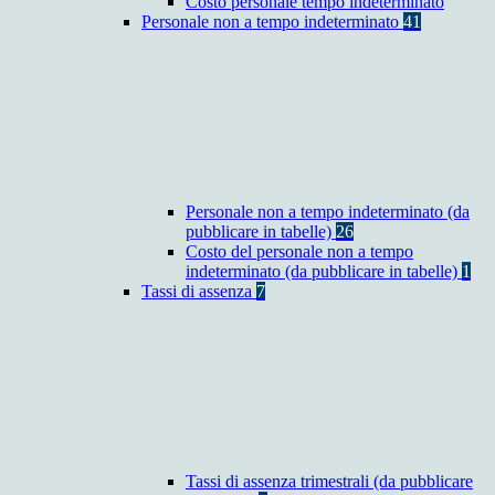
Costo personale tempo indeterminato
Personale non a tempo indeterminato
41
Personale non a tempo indeterminato (da
pubblicare in tabelle)
26
Costo del personale non a tempo
indeterminato (da pubblicare in tabelle)
1
Tassi di assenza
7
Tassi di assenza trimestrali (da pubblicare