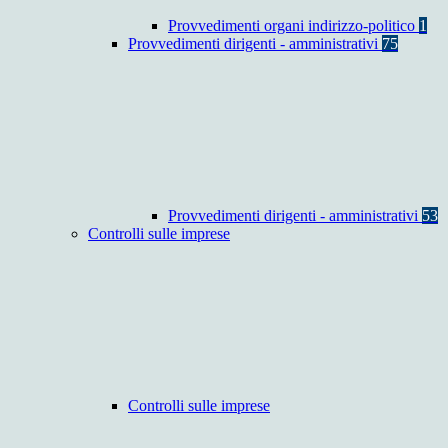
Provvedimenti organi indirizzo-politico
1
Provvedimenti dirigenti - amministrativi
75
Provvedimenti dirigenti - amministrativi
53
Controlli sulle imprese
Controlli sulle imprese