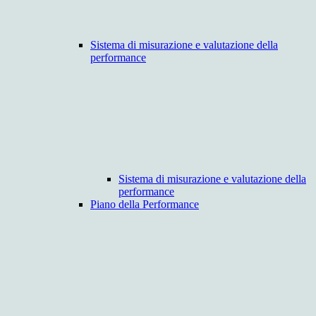
Sistema di misurazione e valutazione della
performance
Sistema di misurazione e valutazione della
performance
Piano della Performance