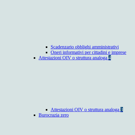
Scadenzario obblighi amministrativi
Oneri informativi per cittadini e imprese
Attestazioni OIV o struttura analoga
4
Attestazioni OIV o struttura analoga
3
Burocrazia zero