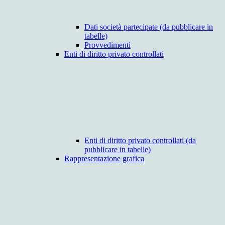
Dati società partecipate (da pubblicare in
tabelle)
Provvedimenti
Enti di diritto privato controllati
Enti di diritto privato controllati (da
pubblicare in tabelle)
Rappresentazione grafica