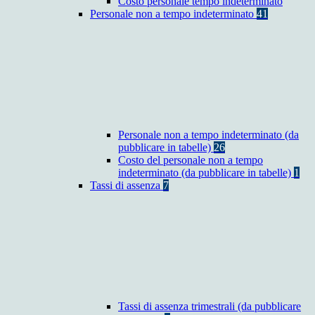
Costo personale tempo indeterminato
Personale non a tempo indeterminato
41
Personale non a tempo indeterminato (da
pubblicare in tabelle)
26
Costo del personale non a tempo
indeterminato (da pubblicare in tabelle)
1
Tassi di assenza
7
Tassi di assenza trimestrali (da pubblicare