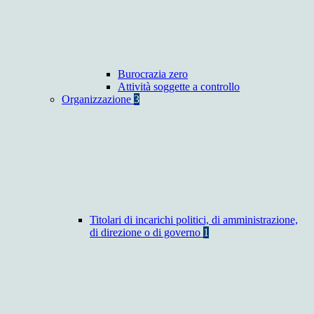
Burocrazia zero
Attività soggette a controllo
Organizzazione
3
Titolari di incarichi politici, di amministrazione,
di direzione o di governo
1