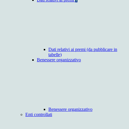
Dati relativi ai premi (da pubblicare in
tabelle)
Benessere organizzativo
Benessere organizzativo
Enti controllati