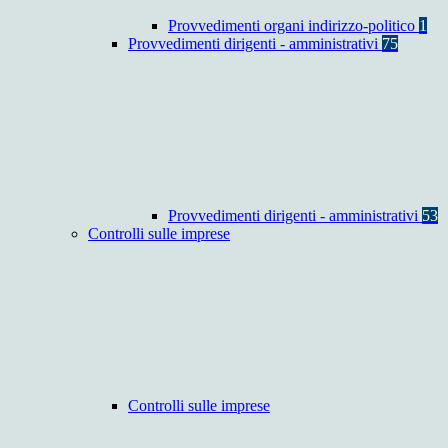
Provvedimenti organi indirizzo-politico
1
Provvedimenti dirigenti - amministrativi
75
Provvedimenti dirigenti - amministrativi
53
Controlli sulle imprese
Controlli sulle imprese