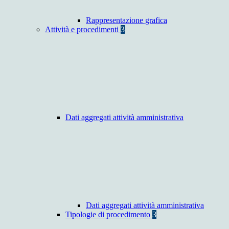
Rappresentazione grafica
Attività e procedimenti
3
Dati aggregati attività amministrativa
Dati aggregati attività amministrativa
Tipologie di procedimento
3