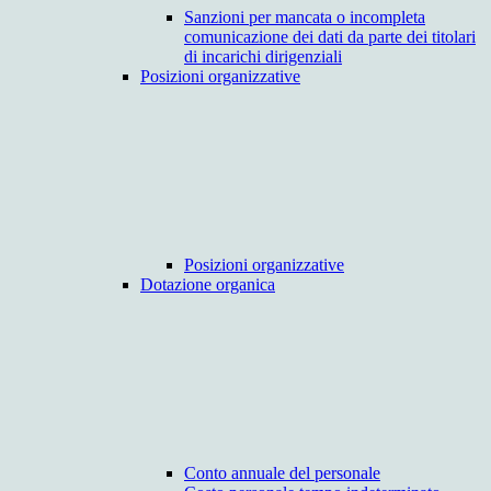
Sanzioni per mancata o incompleta
comunicazione dei dati da parte dei titolari
di incarichi dirigenziali
Posizioni organizzative
Posizioni organizzative
Dotazione organica
Conto annuale del personale