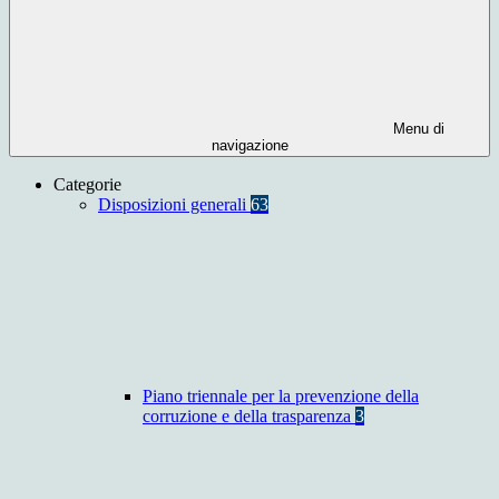
Menu di
navigazione
Categorie
Disposizioni generali
63
Piano triennale per la prevenzione della
corruzione e della trasparenza
3