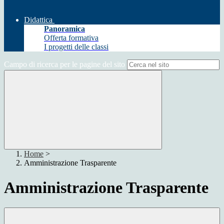
Didattica
Panoramica
Offerta formativa
I progetti delle classi
Campo di ricerca per le pagine del sito
Home
>
Amministrazione Trasparente
Amministrazione Trasparente