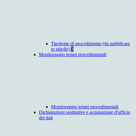
Tipologie di procedimento (da pubblicare
in tabelle)
3
Monitoraggio tempi procedimentali
Monitoraggio tempi procedimentali
Dichiarazioni sostitutive e acquisizione d'ufficio
dei dati