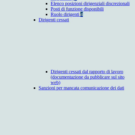
Elenco posizioni dirigenziali discrezionali
Posti di funzione disponibili
Ruolo dirigenti
4
Dirigenti cessati
Dirigenti cessati dal rapporto di lavoro
(documentazione da pubblicare sul sito
web)
Sanzioni per mancata comunicazione dei dati