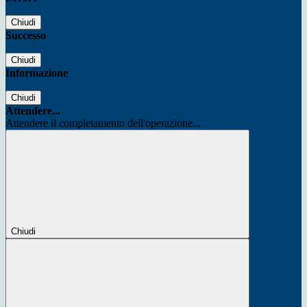
Chiudi
Successo
Chiudi
Informazione
Chiudi
Attendere...
Attendere il completamento dell'operazione...
Chiudi