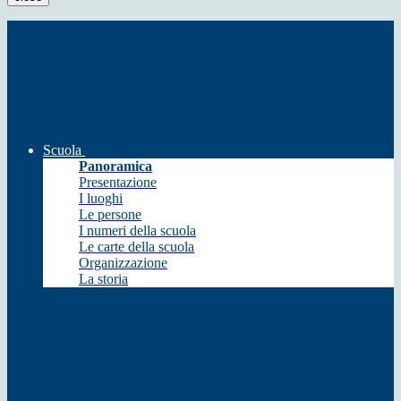
Scuola
Panoramica
Presentazione
I luoghi
Le persone
I numeri della scuola
Le carte della scuola
Organizzazione
La storia