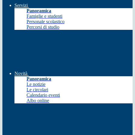
Servizi
Panoramica
Famiglie e studenti
Personale scolastico
Percorsi di studio
Novità
Panoramica
Le notizie
Le circolari
Calendario eventi
Albo online