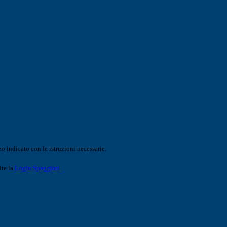
o indicato con le istruzioni necessarie.
ite la
Login Spaggiari