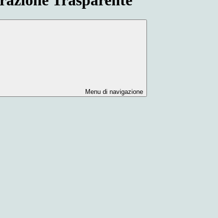
Menu di navigazione