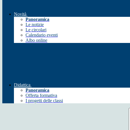
Novità
Panoramica
Le notizie
Le circolari
Calendario eventi
Albo online
Didattica
Panoramica
Offerta formativa
I progetti delle classi