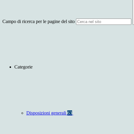
Campo di ricerca per le pagine del sito
Categorie
Disposizioni generali
63