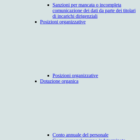
Sanzioni per mancata o incompleta
comunicazione dei dati da parte dei titolari
di incarichi dirigenziali
Posizioni organizzative
Posizioni organizzative
Dotazione organica
Conto annuale del personale