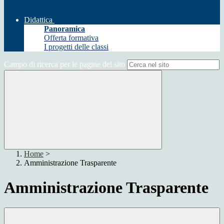
Didattica
Panoramica
Offerta formativa
I progetti delle classi
Campo di ricerca per le pagine del sito
Home
>
Amministrazione Trasparente
Amministrazione Trasparente