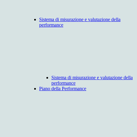
Sistema di misurazione e valutazione della
performance
Sistema di misurazione e valutazione della
performance
Piano della Performance