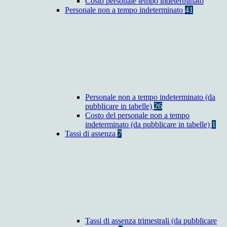
Costo personale tempo indeterminato
Personale non a tempo indeterminato
41
Personale non a tempo indeterminato (da
pubblicare in tabelle)
26
Costo del personale non a tempo
indeterminato (da pubblicare in tabelle)
1
Tassi di assenza
7
Tassi di assenza trimestrali (da pubblicare