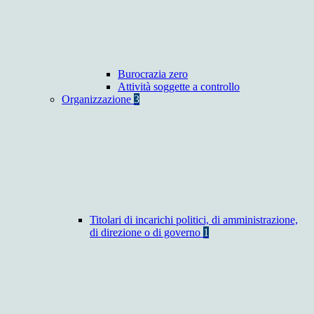
Burocrazia zero
Attività soggette a controllo
Organizzazione
3
Titolari di incarichi politici, di amministrazione,
di direzione o di governo
1