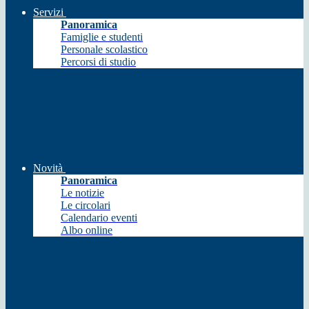
Servizi
Panoramica
Famiglie e studenti
Personale scolastico
Percorsi di studio
Novità
Panoramica
Le notizie
Le circolari
Calendario eventi
Albo online