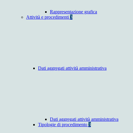
Rappresentazione grafica
Attività e procedimenti
3
Dati aggregati attività amministrativa
Dati aggregati attività amministrativa
Tipologie di procedimento
3