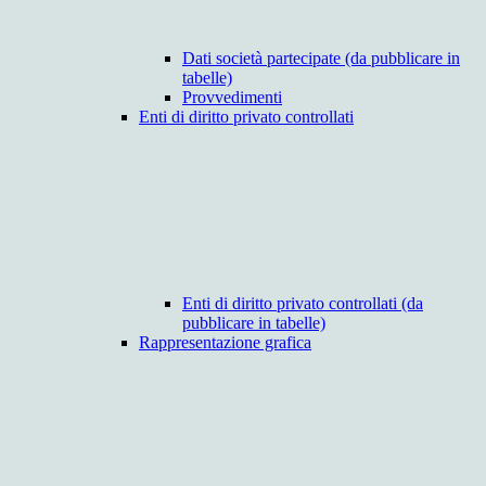
Dati società partecipate (da pubblicare in
tabelle)
Provvedimenti
Enti di diritto privato controllati
Enti di diritto privato controllati (da
pubblicare in tabelle)
Rappresentazione grafica