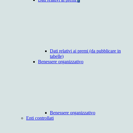
Dati relativi ai premi (da pubblicare in
tabelle)
Benessere organizzativo
Benessere organizzativo
Enti controllati