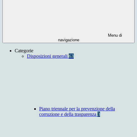
Menu di
navigazione
Categorie
Disposizioni generali
63
Piano triennale per la prevenzione della
corruzione e della trasparenza
3