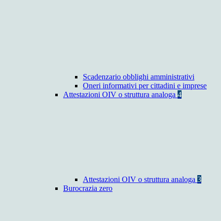
Scadenzario obblighi amministrativi
Oneri informativi per cittadini e imprese
Attestazioni OIV o struttura analoga
4
Attestazioni OIV o struttura analoga
3
Burocrazia zero