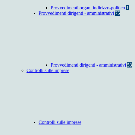
Provvedimenti organi indirizzo-politico
1
Provvedimenti dirigenti - amministrativi
75
Provvedimenti dirigenti - amministrativi
53
Controlli sulle imprese
Controlli sulle imprese