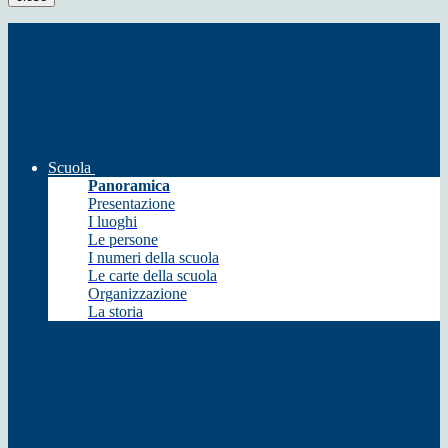
Scuola
Panoramica
Presentazione
I luoghi
Le persone
I numeri della scuola
Le carte della scuola
Organizzazione
La storia