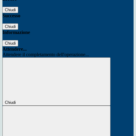
Chiudi
Successo
Chiudi
Informazione
Chiudi
Attendere...
Attendere il completamento dell'operazione...
Chiudi