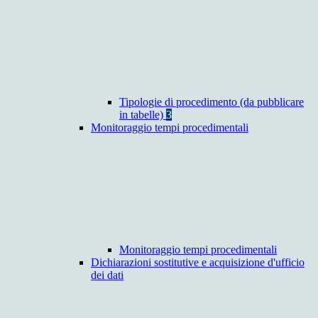
Tipologie di procedimento (da pubblicare
in tabelle)
3
Monitoraggio tempi procedimentali
Monitoraggio tempi procedimentali
Dichiarazioni sostitutive e acquisizione d'ufficio
dei dati