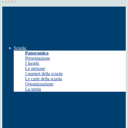
Scuola
Panoramica
Presentazione
I luoghi
Le persone
I numeri della scuola
Le carte della scuola
Organizzazione
La storia