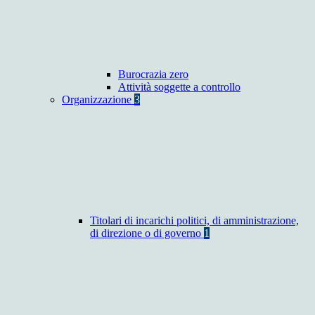
Burocrazia zero
Attività soggette a controllo
Organizzazione
3
Titolari di incarichi politici, di amministrazione,
di direzione o di governo
1