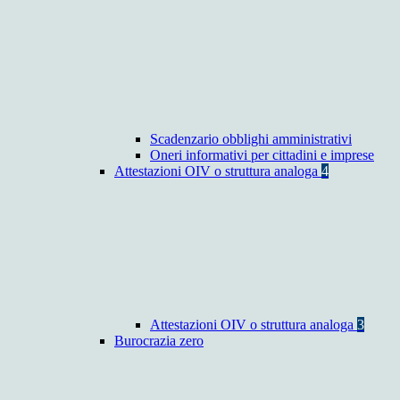
Scadenzario obblighi amministrativi
Oneri informativi per cittadini e imprese
Attestazioni OIV o struttura analoga
4
Attestazioni OIV o struttura analoga
3
Burocrazia zero