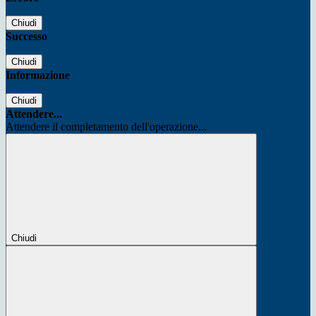
Chiudi
Successo
Chiudi
Informazione
Chiudi
Attendere...
Attendere il completamento dell'operazione...
Chiudi