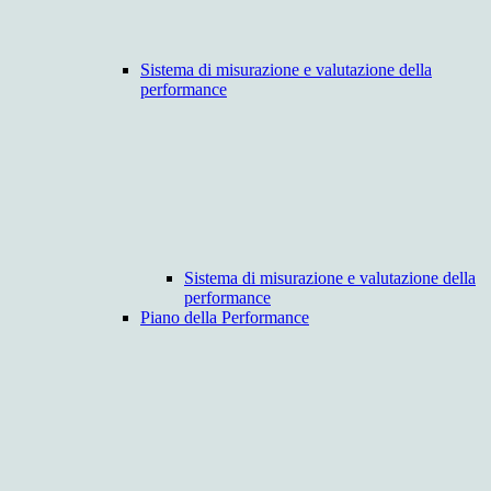
Sistema di misurazione e valutazione della
performance
Sistema di misurazione e valutazione della
performance
Piano della Performance