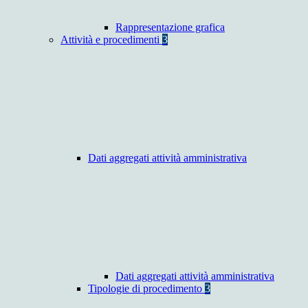
Rappresentazione grafica
Attività e procedimenti
3
Dati aggregati attività amministrativa
Dati aggregati attività amministrativa
Tipologie di procedimento
3