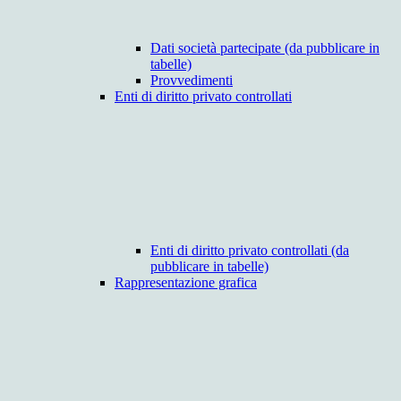
Dati società partecipate (da pubblicare in
tabelle)
Provvedimenti
Enti di diritto privato controllati
Enti di diritto privato controllati (da
pubblicare in tabelle)
Rappresentazione grafica