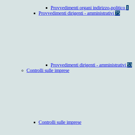
Provvedimenti organi indirizzo-politico
1
Provvedimenti dirigenti - amministrativi
75
Provvedimenti dirigenti - amministrativi
53
Controlli sulle imprese
Controlli sulle imprese