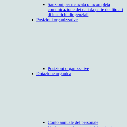
Sanzioni per mancata o incompleta
comunicazione dei dati da parte dei titolari
di incarichi dirigenziali
Posizioni organizzative
Posizioni organizzative
Dotazione organica
Conto annuale del personale