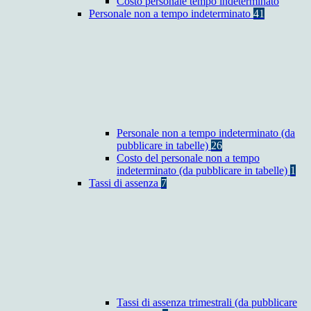
Costo personale tempo indeterminato
Personale non a tempo indeterminato
41
Personale non a tempo indeterminato (da
pubblicare in tabelle)
26
Costo del personale non a tempo
indeterminato (da pubblicare in tabelle)
1
Tassi di assenza
7
Tassi di assenza trimestrali (da pubblicare