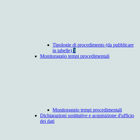
Tipologie di procedimento (da pubblicare
in tabelle)
3
Monitoraggio tempi procedimentali
Monitoraggio tempi procedimentali
Dichiarazioni sostitutive e acquisizione d'ufficio
dei dati