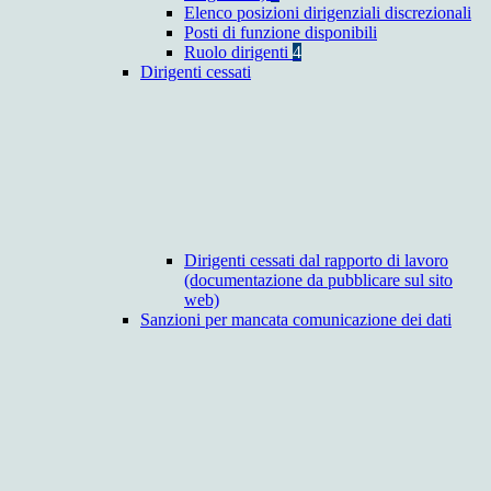
Elenco posizioni dirigenziali discrezionali
Posti di funzione disponibili
Ruolo dirigenti
4
Dirigenti cessati
Dirigenti cessati dal rapporto di lavoro
(documentazione da pubblicare sul sito
web)
Sanzioni per mancata comunicazione dei dati