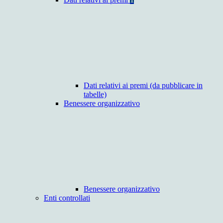
Dati relativi ai premi (da pubblicare in
tabelle)
Benessere organizzativo
Benessere organizzativo
Enti controllati