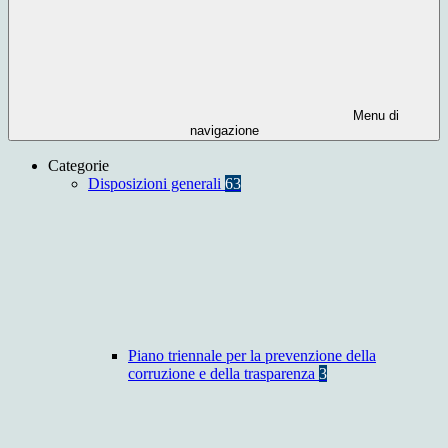
Menu di
navigazione
Categorie
Disposizioni generali
63
Piano triennale per la prevenzione della
corruzione e della trasparenza
3