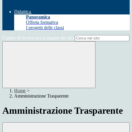
Didattica
Panoramica
Offerta formativa
I progetti delle classi
Campo di ricerca per le pagine del sito
Home
>
Amministrazione Trasparente
Amministrazione Trasparente