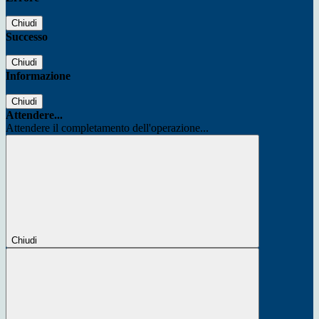
Chiudi
Successo
Chiudi
Informazione
Chiudi
Attendere...
Attendere il completamento dell'operazione...
Chiudi