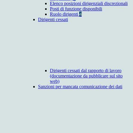
Elenco posizioni dirigenziali discrezionali
Posti di funzione disponibili
Ruolo dirigenti
4
Dirigenti cessati
Dirigenti cessati dal rapporto di lavoro
(documentazione da pubblicare sul sito
web)
Sanzioni per mancata comunicazione dei dati