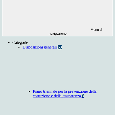
Menu di
navigazione
Categorie
Disposizioni generali
63
Piano triennale per la prevenzione della
corruzione e della trasparenza
3