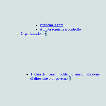
Burocrazia zero
Attività soggette a controllo
Organizzazione
3
Titolari di incarichi politici, di amministrazione,
di direzione o di governo
1