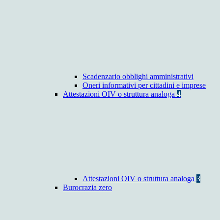
Scadenzario obblighi amministrativi
Oneri informativi per cittadini e imprese
Attestazioni OIV o struttura analoga
4
Attestazioni OIV o struttura analoga
3
Burocrazia zero