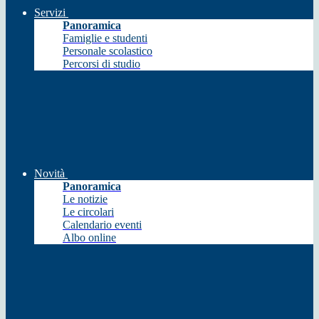
Servizi
Panoramica
Famiglie e studenti
Personale scolastico
Percorsi di studio
Novità
Panoramica
Le notizie
Le circolari
Calendario eventi
Albo online