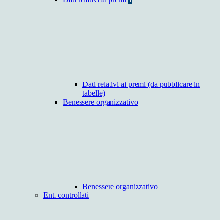
Dati relativi ai premi (da pubblicare in
tabelle)
Benessere organizzativo
Benessere organizzativo
Enti controllati