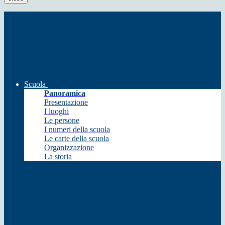
Scuola
Panoramica
Presentazione
I luoghi
Le persone
I numeri della scuola
Le carte della scuola
Organizzazione
La storia