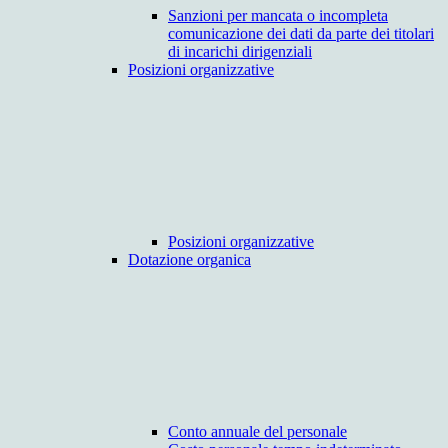
Sanzioni per mancata o incompleta
comunicazione dei dati da parte dei titolari
di incarichi dirigenziali
Posizioni organizzative
Posizioni organizzative
Dotazione organica
Conto annuale del personale