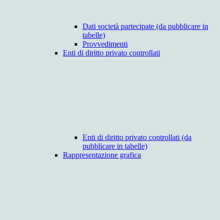
Dati società partecipate (da pubblicare in
tabelle)
Provvedimenti
Enti di diritto privato controllati
Enti di diritto privato controllati (da
pubblicare in tabelle)
Rappresentazione grafica