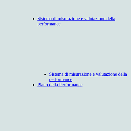
Sistema di misurazione e valutazione della
performance
Sistema di misurazione e valutazione della
performance
Piano della Performance