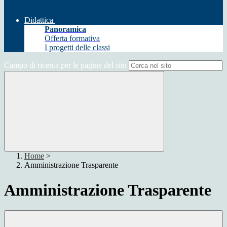
Didattica
Panoramica
Offerta formativa
I progetti delle classi
Campo di ricerca per le pagine del sito
Home
>
Amministrazione Trasparente
Amministrazione Trasparente