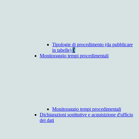
Tipologie di procedimento (da pubblicare
in tabelle)
3
Monitoraggio tempi procedimentali
Monitoraggio tempi procedimentali
Dichiarazioni sostitutive e acquisizione d'ufficio
dei dati