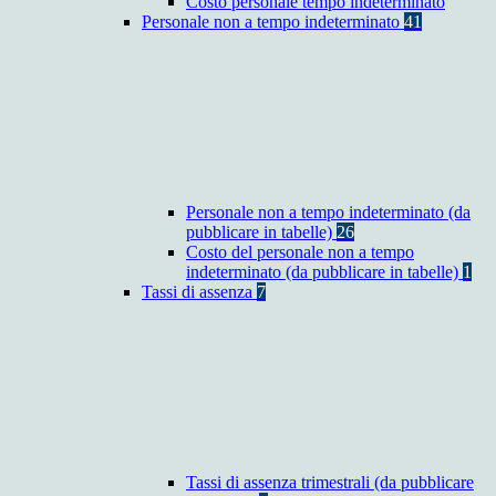
Costo personale tempo indeterminato
Personale non a tempo indeterminato
41
Personale non a tempo indeterminato (da
pubblicare in tabelle)
26
Costo del personale non a tempo
indeterminato (da pubblicare in tabelle)
1
Tassi di assenza
7
Tassi di assenza trimestrali (da pubblicare