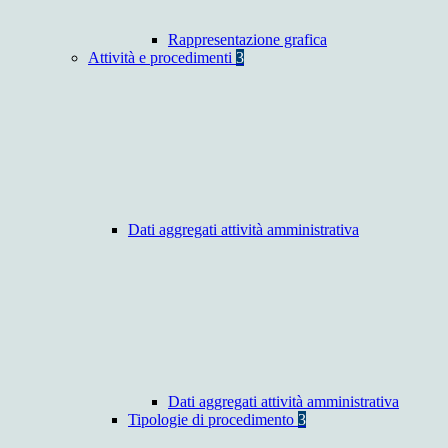
Rappresentazione grafica
Attività e procedimenti
3
Dati aggregati attività amministrativa
Dati aggregati attività amministrativa
Tipologie di procedimento
3