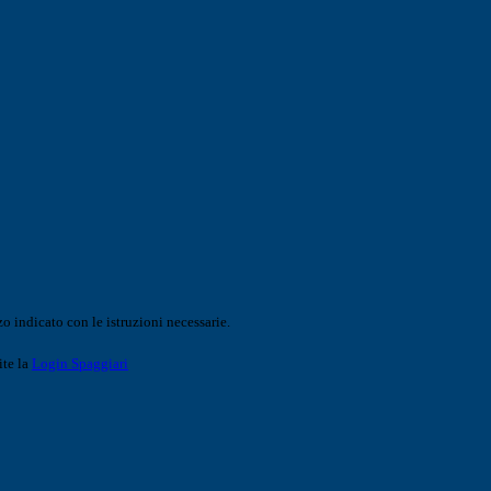
o indicato con le istruzioni necessarie.
ite la
Login Spaggiari