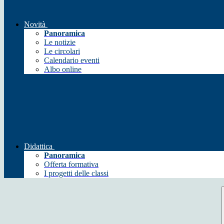
Novità
Panoramica
Le notizie
Le circolari
Calendario eventi
Albo online
Didattica
Panoramica
Offerta formativa
I progetti delle classi