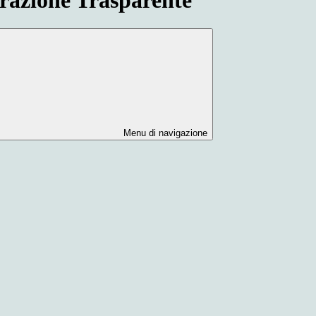
Menu di navigazione