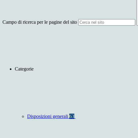
Campo di ricerca per le pagine del sito
Categorie
Disposizioni generali
63