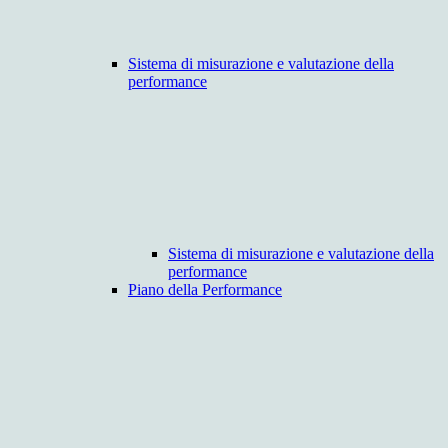
Sistema di misurazione e valutazione della
performance
Sistema di misurazione e valutazione della
performance
Piano della Performance