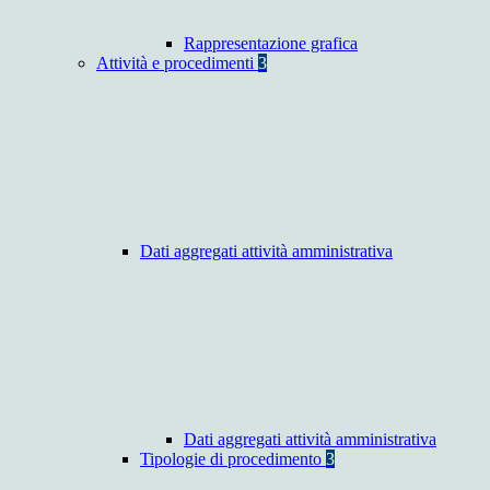
Rappresentazione grafica
Attività e procedimenti
3
Dati aggregati attività amministrativa
Dati aggregati attività amministrativa
Tipologie di procedimento
3