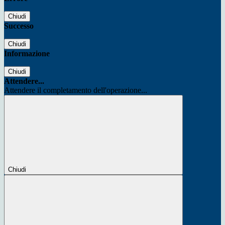
Chiudi
Successo
Chiudi
Informazione
Chiudi
Attendere...
Attendere il completamento dell'operazione...
Chiudi