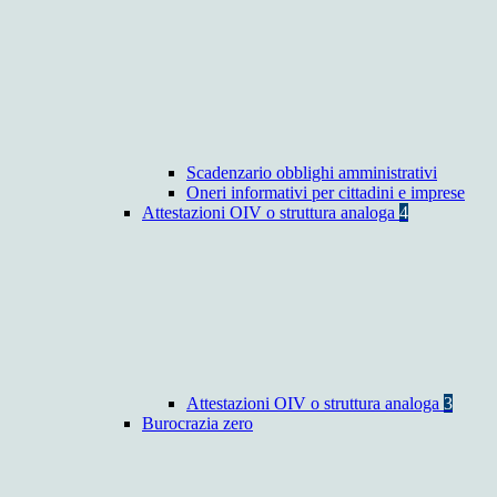
Scadenzario obblighi amministrativi
Oneri informativi per cittadini e imprese
Attestazioni OIV o struttura analoga
4
Attestazioni OIV o struttura analoga
3
Burocrazia zero