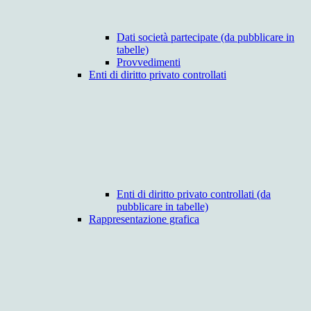
Dati società partecipate (da pubblicare in
tabelle)
Provvedimenti
Enti di diritto privato controllati
Enti di diritto privato controllati (da
pubblicare in tabelle)
Rappresentazione grafica