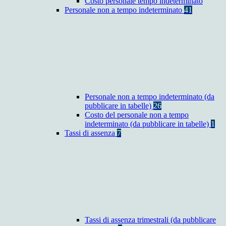
Costo personale tempo indeterminato
Personale non a tempo indeterminato
41
Personale non a tempo indeterminato (da
pubblicare in tabelle)
26
Costo del personale non a tempo
indeterminato (da pubblicare in tabelle)
1
Tassi di assenza
7
Tassi di assenza trimestrali (da pubblicare