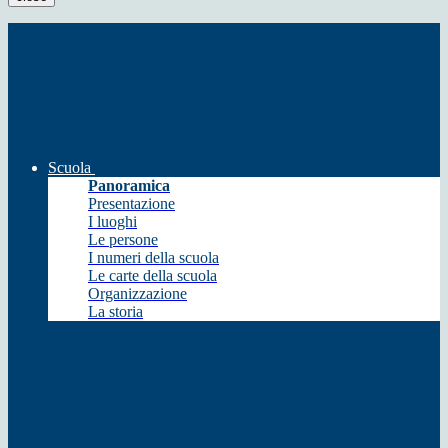
Scuola
Panoramica
Presentazione
I luoghi
Le persone
I numeri della scuola
Le carte della scuola
Organizzazione
La storia