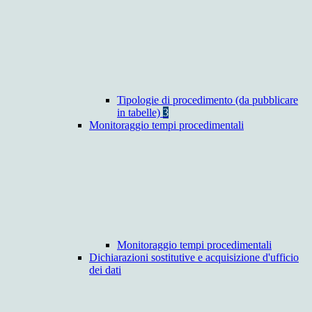
Tipologie di procedimento (da pubblicare
in tabelle)
3
Monitoraggio tempi procedimentali
Monitoraggio tempi procedimentali
Dichiarazioni sostitutive e acquisizione d'ufficio
dei dati