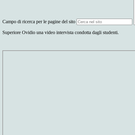
Campo di ricerca per le pagine del sito
Superiore Ovidio una video intervista condotta dagli studenti.