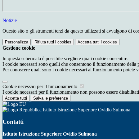
Notizie
Questo sito o gli strumenti terzi da questo utilizzati si avvalgono di coo
Personalizza
Rifiuta tutti
i cookies
Accetta tutti
i cookies
Gestione cookie
In questa schermata è possibile scegliere quali cookie consentire.
I cookie necessari sono quelli che consentono il funzionamento della pi
Per conoscere quali sono i cookie necessari al funzionamento potete v
Cookie necessari per il funzionamento
I cookie necessari per il funzionamento non possono essere disabilitati.
Accetta tutti
Salva le preferenze
Istituto Istruzione Superiore Ovidio Sulmona
Contatti
Istituto Istruzione Superiore Ovidio Sulmona