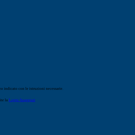
o indicato con le istruzioni necessarie.
ite la
Login Spaggiari