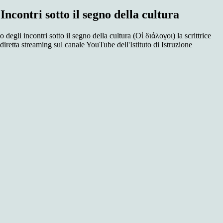
Incontri sotto il segno della cultura
 degli incontri sotto il segno della cultura (Οἱ διάλογοι) la scrittrice
diretta streaming sul canale YouTube dell'Istituto di Istruzione