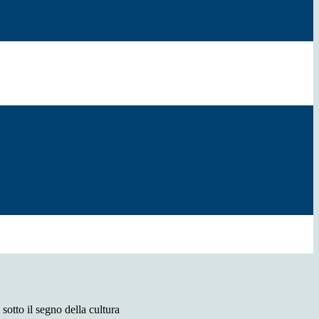
 sotto il segno della cultura