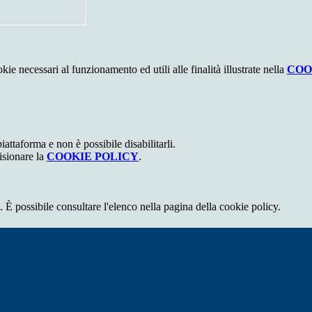
kie necessari al funzionamento ed utili alle finalità illustrate nella
COO
attaforma e non è possibile disabilitarli.
isionare la
COOKIE POLICY
.
 È possibile consultare l'elenco nella pagina della cookie policy.