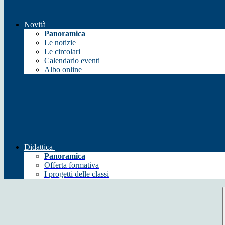
Novità
Panoramica
Le notizie
Le circolari
Calendario eventi
Albo online
Didattica
Panoramica
Offerta formativa
I progetti delle classi