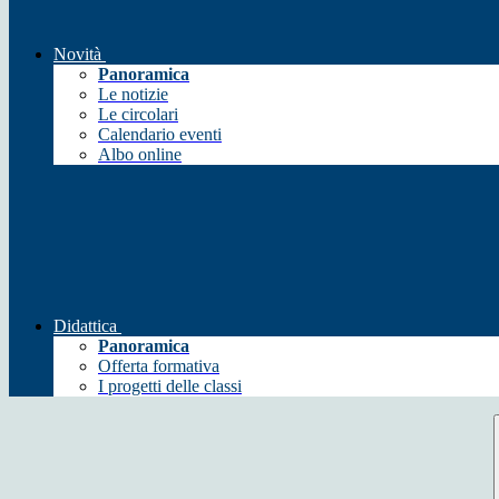
Novità
Panoramica
Le notizie
Le circolari
Calendario eventi
Albo online
Didattica
Panoramica
Offerta formativa
I progetti delle classi