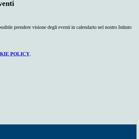
venti
ssibile prendere visione degli eventi in calendario nel nostro Istituto
KIE POLICY
.