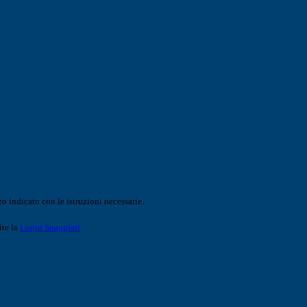
o indicato con le istruzioni necessarie.
ite la
Login Spaggiari