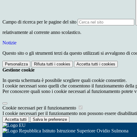
Campo di ricerca per le pagine del sito
relativamente al corrente anno scolastico.
Notizie
Questo sito o gli strumenti terzi da questo utilizzati si avvalgono di coo
Personalizza
Rifiuta tutti
i cookies
Accetta tutti
i cookies
Gestione cookie
In questa schermata è possibile scegliere quali cookie consentire.
I cookie necessari sono quelli che consentono il funzionamento della pi
Per conoscere quali sono i cookie necessari al funzionamento potete v
Cookie necessari per il funzionamento
I cookie necessari per il funzionamento non possono essere disabilitati.
Accetta tutti
Salva le preferenze
Istituto Istruzione Superiore Ovidio Sulmona