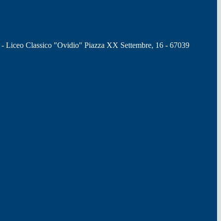
 - Liceo Classico "Ovidio" Piazza XX Settembre, 16 - 67039