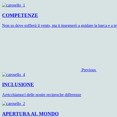
COMPETENZE
Non so dove soffierà il vento, ma ti insegnerò a guidare la barca e a te
Previous
INCLUSIONE
Arricchiamoci delle nostre reciproche differenze
APERTURA AL MONDO