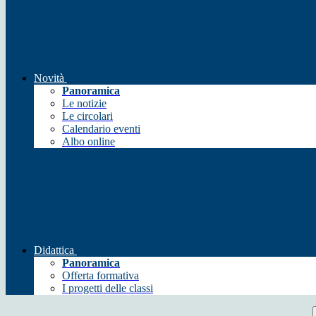
Novità
Panoramica
Le notizie
Le circolari
Calendario eventi
Albo online
Didattica
Panoramica
Offerta formativa
I progetti delle classi