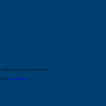
o indicato con le istruzioni necessarie.
ite la
Login Spaggiari