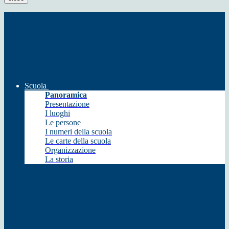
Scuola
Panoramica
Presentazione
I luoghi
Le persone
I numeri della scuola
Le carte della scuola
Organizzazione
La storia