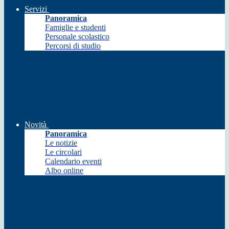
Servizi
Panoramica
Famiglie e studenti
Personale scolastico
Percorsi di studio
Novità
Panoramica
Le notizie
Le circolari
Calendario eventi
Albo online