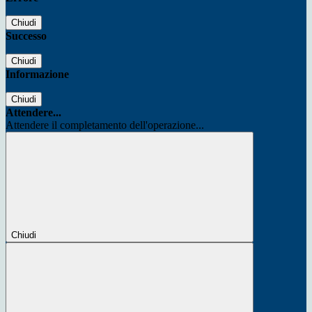
Chiudi
Successo
Chiudi
Informazione
Chiudi
Attendere...
Attendere il completamento dell'operazione...
Chiudi