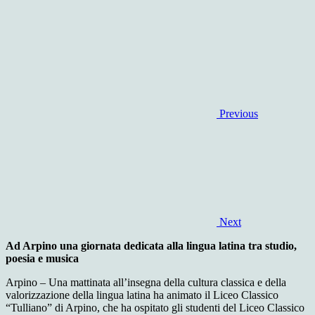
Previous
Next
Ad Arpino una giornata dedicata alla lingua latina tra studio,
poesia e musica
Arpino – Una mattinata all’insegna della cultura classica e della
valorizzazione della lingua latina ha animato il Liceo Classico
“Tulliano” di Arpino, che ha ospitato gli studenti del Liceo Classico