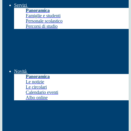
Servizi
Panoramica
Famiglie e studenti
Personale scolastico
Percorsi di studio
Novità
Panoramica
Le notizie
Le circolari
Calendario eventi
Albo online