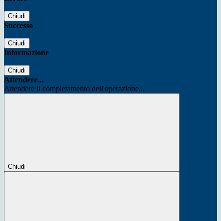
Chiudi
Successo
Chiudi
Informazione
Chiudi
Attendere...
Attendere il completamento dell'operazione...
Chiudi