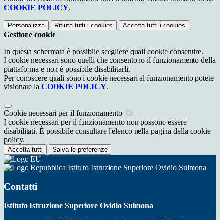
COOKIE POLICY
.
Personalizza
Rifiuta tutti
i cookies
Accetta tutti
i cookies
Gestione cookie
In questa schermata è possibile scegliere quali cookie consentire.
I cookie necessari sono quelli che consentono il funzionamento della
piattaforma e non è possibile disabilitarli.
Per conoscere quali sono i cookie necessari al funzionamento potete
visionare la
COOKIE POLICY
.
Cookie necessari per il funzionamento
I cookie necessari per il funzionamento non possono essere
disabilitati. È possibile consultare l'elenco nella pagina della cookie
policy.
Accetta tutti
Salva le preferenze
Istituto Istruzione Superiore Ovidio Sulmona
Contatti
Istituto Istruzione Superiore Ovidio Sulmona