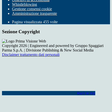
Whistleblowing
Gestione consensi cookie
Amministrazione trasparente
Pagina visualizzata
455
volte
Sezione Copyright
Copyright 2026 | Engineered and powered by Gruppo Spaggiari
Parma S.p.A. | Divisione Publishing & New Social Media
Disclaimer trattamento dati personali
Back to top