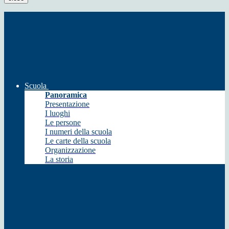
Scuola
Panoramica
Presentazione
I luoghi
Le persone
I numeri della scuola
Le carte della scuola
Organizzazione
La storia