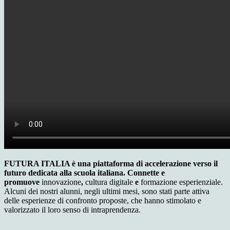
FUTURA ITALIA è una piattaforma di accelerazione verso il
futuro dedicata alla scuola italiana. Connette e
promuove
innovazione
,
cultura digitale
e
formazione esperienziale.
Alcuni dei nostri alunni, negli ultimi mesi, sono stati parte attiva
delle esperienze di confronto proposte, che hanno stimolato e
valorizzato il loro senso di intraprendenza.