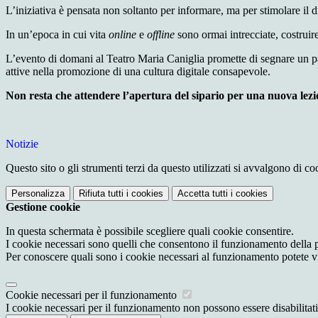
L’iniziativa è pensata non soltanto per informare, ma per stimolare il di
In un’epoca in cui vita
online
e
offline
sono ormai intrecciate, costruire
L’evento di domani al Teatro Maria Caniglia promette di segnare un p
attive nella promozione di una cultura digitale consapevole.
Non resta che attendere l’apertura del sipario per una nuova lezion
Notizie
Questo sito o gli strumenti terzi da questo utilizzati si avvalgono di coo
Personalizza
Rifiuta tutti
i cookies
Accetta tutti
i cookies
Gestione cookie
In questa schermata è possibile scegliere quali cookie consentire.
I cookie necessari sono quelli che consentono il funzionamento della pi
Per conoscere quali sono i cookie necessari al funzionamento potete v
Cookie necessari per il funzionamento
I cookie necessari per il funzionamento non possono essere disabilitati.