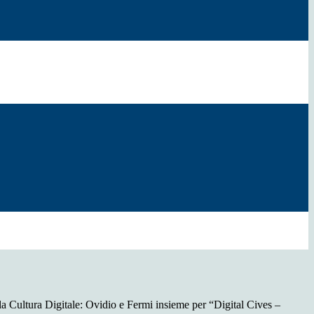
a Cultura Digitale: Ovidio e Fermi insieme per “Digital Cives –