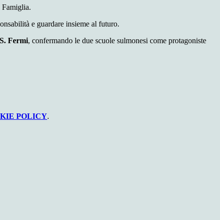
e Famiglia.
onsabilità e guardare insieme al futuro.
.S. Fermi
, confermando le due scuole sulmonesi come protagoniste
KIE POLICY
.