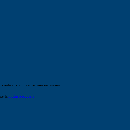
o indicato con le istruzioni necessarie.
ite la
Login Spaggiari