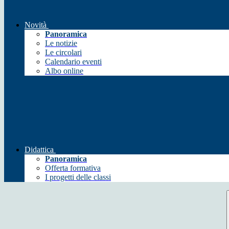
Novità
Panoramica
Le notizie
Le circolari
Calendario eventi
Albo online
Didattica
Panoramica
Offerta formativa
I progetti delle classi