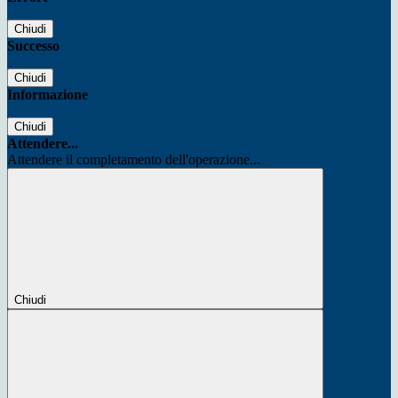
Chiudi
Successo
Chiudi
Informazione
Chiudi
Attendere...
Attendere il completamento dell'operazione...
Chiudi