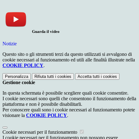
Guarda il video
Notizie
Questo sito o gli strumenti terzi da questo utilizzati si avvalgono di
cookie necessari al funzionamento ed utili alle finalità illustrate nella
COOKIE POLICY
.
Personalizza
Rifiuta tutti
i cookies
Accetta tutti
i cookies
Gestione cookie
In questa schermata è possibile scegliere quali cookie consentire.
I cookie necessari sono quelli che consentono il funzionamento della
piattaforma e non è possibile disabilitarli.
Per conoscere quali sono i cookie necessari al funzionamento potete
visionare la
COOKIE POLICY
.
Cookie necessari per il funzionamento
I cookie necessari per il funzionamento non possono essere