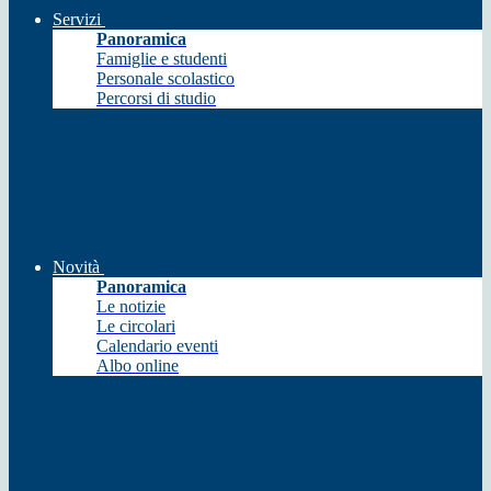
Servizi
Panoramica
Famiglie e studenti
Personale scolastico
Percorsi di studio
Novità
Panoramica
Le notizie
Le circolari
Calendario eventi
Albo online