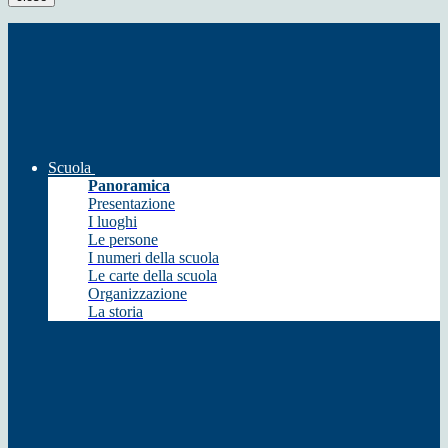
Scuola
Panoramica
Presentazione
I luoghi
Le persone
I numeri della scuola
Le carte della scuola
Organizzazione
La storia