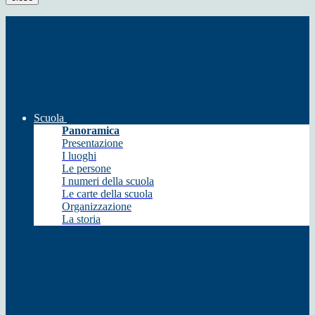
Scuola
Panoramica
Presentazione
I luoghi
Le persone
I numeri della scuola
Le carte della scuola
Organizzazione
La storia