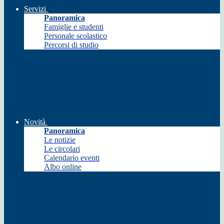
Servizi
Panoramica
Famiglie e studenti
Personale scolastico
Percorsi di studio
Novità
Panoramica
Le notizie
Le circolari
Calendario eventi
Albo online