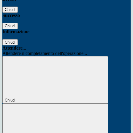
Chiudi
Successo
Chiudi
Informazione
Chiudi
Attendere...
Attendere il completamento dell'operazione...
Chiudi