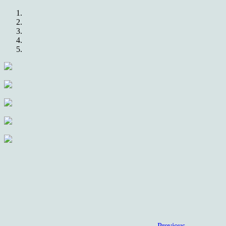
Previous