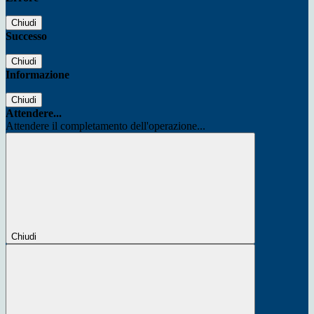
Chiudi
Successo
Chiudi
Informazione
Chiudi
Attendere...
Attendere il completamento dell'operazione...
Chiudi