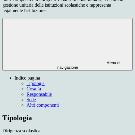
gestione unitaria delle istituzioni scolastiche e rappresenta
legalmente l'istituzione.
Menu di
navigazione
Indice pagina
Tipologia
Cosa fa
Responsabile
Sede
Altri componenti
Tipologia
Dirigenza scolastica