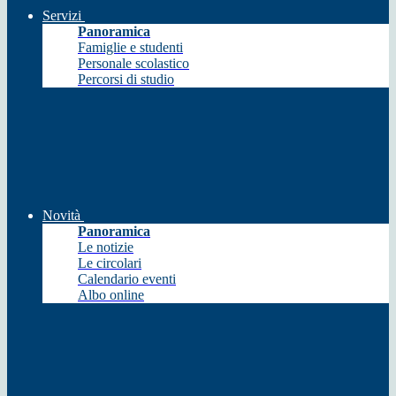
Servizi
Panoramica
Famiglie e studenti
Personale scolastico
Percorsi di studio
Novità
Panoramica
Le notizie
Le circolari
Calendario eventi
Albo online