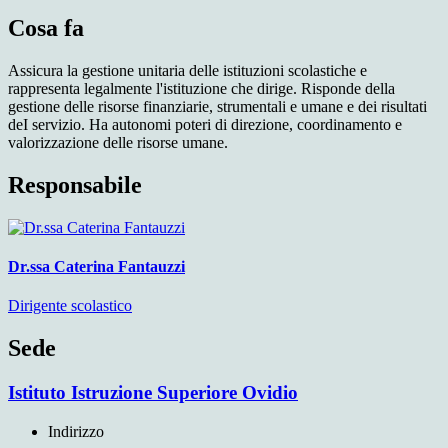
Cosa fa
Assicura la gestione unitaria delle istituzioni scolastiche e
rappresenta legalmente l'istituzione che dirige. Risponde della
gestione delle risorse finanziarie, strumentali e umane e dei risultati
deI servizio. Ha autonomi poteri di direzione, coordinamento e
valorizzazione delle risorse umane.
Responsabile
Dr.ssa Caterina Fantauzzi
Dirigente scolastico
Sede
Istituto Istruzione Superiore Ovidio
Indirizzo