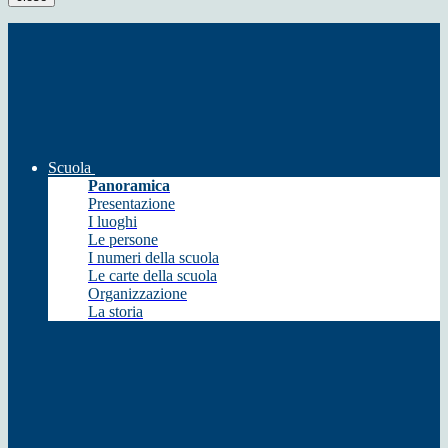
Scuola
Panoramica
Presentazione
I luoghi
Le persone
I numeri della scuola
Le carte della scuola
Organizzazione
La storia