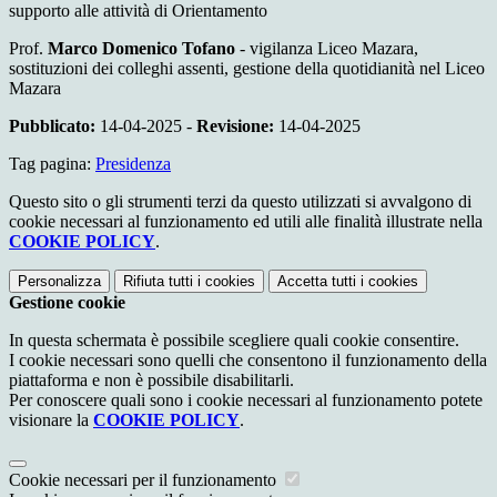
supporto alle attività di Orientamento
Prof.
Marco Domenico Tofano
- vigilanza Liceo Mazara,
sostituzioni dei colleghi assenti, gestione della quotidianità nel Liceo
Mazara
Pubblicato:
14-04-2025 -
Revisione:
14-04-2025
Tag pagina:
Presidenza
Questo sito o gli strumenti terzi da questo utilizzati si avvalgono di
cookie necessari al funzionamento ed utili alle finalità illustrate nella
COOKIE POLICY
.
Personalizza
Rifiuta tutti
i cookies
Accetta tutti
i cookies
Gestione cookie
In questa schermata è possibile scegliere quali cookie consentire.
I cookie necessari sono quelli che consentono il funzionamento della
piattaforma e non è possibile disabilitarli.
Per conoscere quali sono i cookie necessari al funzionamento potete
visionare la
COOKIE POLICY
.
Cookie necessari per il funzionamento