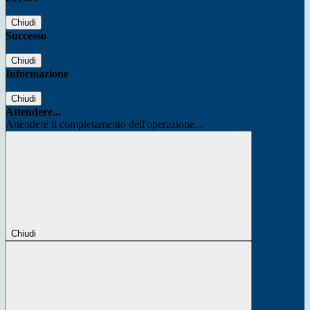
Chiudi
Successo
Chiudi
Informazione
Chiudi
Attendere...
Attendere il completamento dell'operazione...
Chiudi