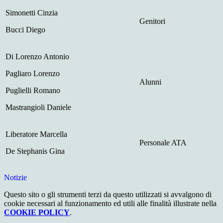
Simonetti Cinzia
Genitori
Bucci Diego
Di Lorenzo Antonio
Pagliaro Lorenzo
Alunni
Puglielli Romano
Mastrangioli Daniele
Liberatore Marcella
Personale ATA
De Stephanis Gina
Notizie
Questo sito o gli strumenti terzi da questo utilizzati si avvalgono di
cookie necessari al funzionamento ed utili alle finalità illustrate nella
COOKIE POLICY
.