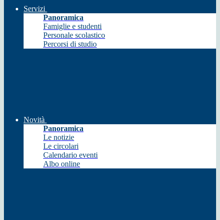
Servizi
Panoramica
Famiglie e studenti
Personale scolastico
Percorsi di studio
Novità
Panoramica
Le notizie
Le circolari
Calendario eventi
Albo online