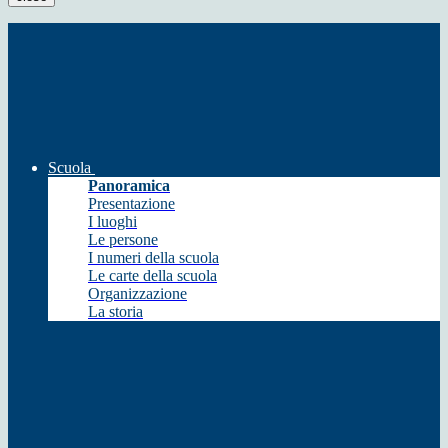
Scuola
Panoramica
Presentazione
I luoghi
Le persone
I numeri della scuola
Le carte della scuola
Organizzazione
La storia