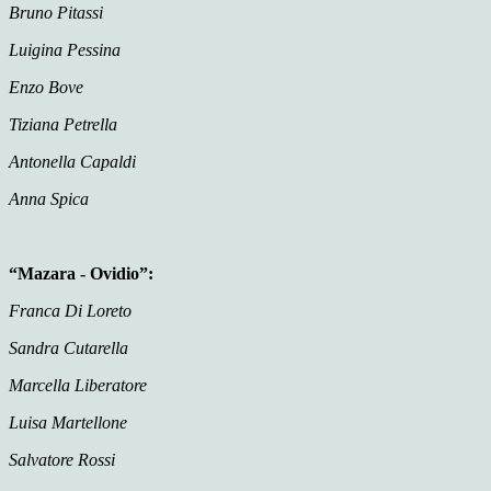
Bruno Pitassi
Luigina Pessina
Enzo Bove
Tiziana Petrella
Antonella Capaldi
Anna Spica
“Mazara - Ovidio”:
Franca Di Loreto
Sandra Cutarella
Marcella Liberatore
Luisa Martellone
Salvatore Rossi