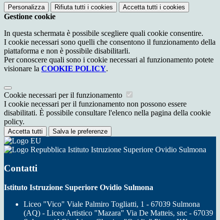
Personalizza
Rifiuta tutti
i cookies
Accetta tutti
i cookies
Gestione cookie
In questa schermata è possibile scegliere quali cookie consentire.
I cookie necessari sono quelli che consentono il funzionamento della
piattaforma e non è possibile disabilitarli.
Per conoscere quali sono i cookie necessari al funzionamento potete
visionare la
COOKIE POLICY
.
Cookie necessari per il funzionamento
I cookie necessari per il funzionamento non possono essere
disabilitati. È possibile consultare l'elenco nella pagina della cookie
policy.
Accetta tutti
Salva le preferenze
Istituto Istruzione Superiore Ovidio Sulmona
Contatti
Istituto Istruzione Superiore Ovidio Sulmona
Liceo "Vico" Viale Palmiro Togliatti, 1 - 67039 Sulmona
(AQ) - Liceo Artistico "Mazara" Via De Matteis, snc - 67039