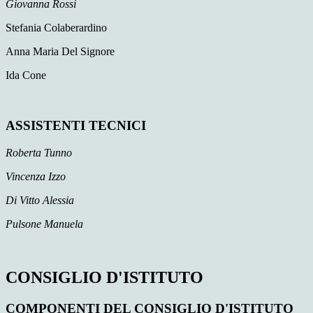
Giovanna Rossi
Stefania Colaberardino
Anna Maria Del Signore
Ida Cone
ASSISTENTI TECNICI
Roberta Tunno
Vincenza Izzo
Di Vitto Alessia
Pulsone Manuela
CONSIGLIO D'ISTITUTO
COMPONENTI DEL CONSIGLIO D'ISTITUTO