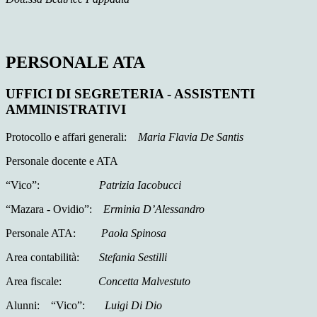
PERSONALE ATA
UFFICI DI SEGRETERIA - ASSISTENTI
AMMINISTRATIVI
Protocollo e affari generali:
Maria Flavia De Santis
Personale docente e ATA
“Vico”:
Patrizia Iacobucci
“Mazara - Ovidio”:
Erminia D’Alessandro
Personale ATA:
Paola Spinosa
Area contabilità:
Stefania Sestilli
Area fiscale:
Concetta Malvestuto
Alunni: “Vico”:
Luigi Di Dio