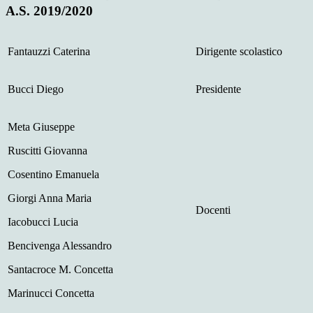
A.S. 2019/2020
Fantauzzi Caterina
Dirigente scolastico
Bucci Diego
Presidente
Meta Giuseppe
Ruscitti Giovanna
Cosentino Emanuela
Giorgi Anna Maria
Docenti
Iacobucci Lucia
Bencivenga Alessandro
Santacroce M. Concetta
Marinucci Concetta