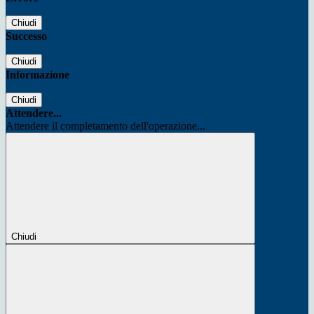
Chiudi
Successo
Chiudi
Informazione
Chiudi
Attendere...
Attendere il completamento dell'operazione...
Chiudi