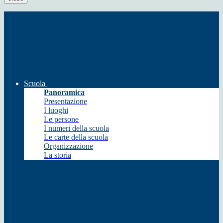
Scuola
Panoramica
Presentazione
I luoghi
Le persone
I numeri della scuola
Le carte della scuola
Organizzazione
La storia