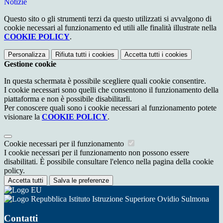
Notizie
Questo sito o gli strumenti terzi da questo utilizzati si avvalgono di
cookie necessari al funzionamento ed utili alle finalità illustrate nella
COOKIE POLICY
.
Personalizza
Rifiuta tutti
i cookies
Accetta tutti
i cookies
Gestione cookie
In questa schermata è possibile scegliere quali cookie consentire.
I cookie necessari sono quelli che consentono il funzionamento della
piattaforma e non è possibile disabilitarli.
Per conoscere quali sono i cookie necessari al funzionamento potete
visionare la
COOKIE POLICY
.
Cookie necessari per il funzionamento
I cookie necessari per il funzionamento non possono essere
disabilitati. È possibile consultare l'elenco nella pagina della cookie
policy.
Accetta tutti
Salva le preferenze
Istituto Istruzione Superiore Ovidio Sulmona
Contatti