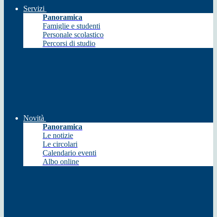
Servizi
Panoramica
Famiglie e studenti
Personale scolastico
Percorsi di studio
Novità
Panoramica
Le notizie
Le circolari
Calendario eventi
Albo online