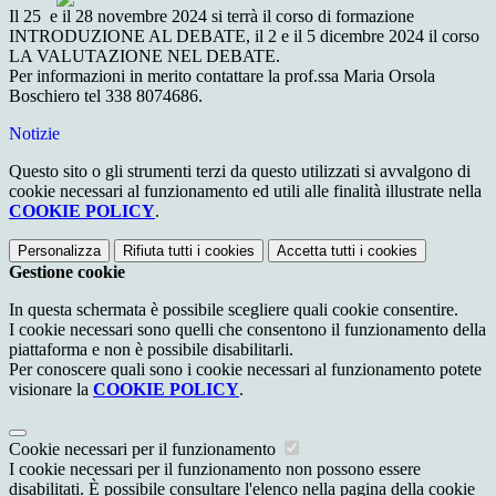
Il 25 e il 28 novembre 2024 si terrà il corso di formazione
INTRODUZIONE AL DEBATE, il 2 e il 5 dicembre 2024 il corso
LA VALUTAZIONE NEL DEBATE.
Per informazioni in merito contattare la prof.ssa Maria Orsola
Boschiero tel 338 8074686.
Notizie
Questo sito o gli strumenti terzi da questo utilizzati si avvalgono di
cookie necessari al funzionamento ed utili alle finalità illustrate nella
COOKIE POLICY
.
Personalizza
Rifiuta tutti
i cookies
Accetta tutti
i cookies
Gestione cookie
In questa schermata è possibile scegliere quali cookie consentire.
I cookie necessari sono quelli che consentono il funzionamento della
piattaforma e non è possibile disabilitarli.
Per conoscere quali sono i cookie necessari al funzionamento potete
visionare la
COOKIE POLICY
.
Cookie necessari per il funzionamento
I cookie necessari per il funzionamento non possono essere
disabilitati. È possibile consultare l'elenco nella pagina della cookie