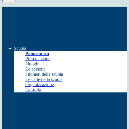
Scuola
Panoramica
Presentazione
I luoghi
Le persone
I numeri della scuola
Le carte della scuola
Organizzazione
La storia