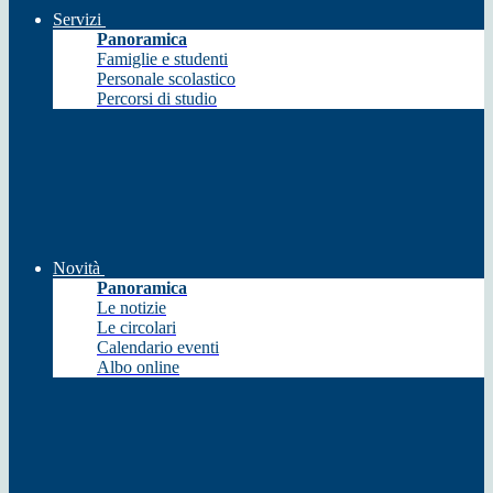
Servizi
Panoramica
Famiglie e studenti
Personale scolastico
Percorsi di studio
Novità
Panoramica
Le notizie
Le circolari
Calendario eventi
Albo online