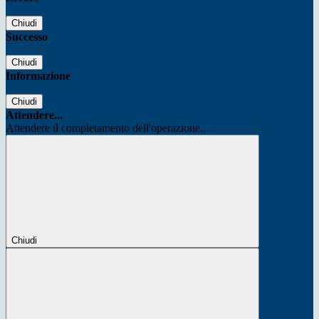
Chiudi
Successo
Chiudi
Informazione
Chiudi
Attendere...
Attendere il completamento dell'operazione...
Chiudi