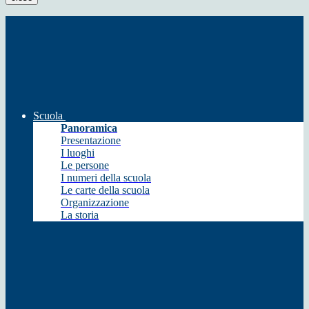
Scuola
Panoramica
Presentazione
I luoghi
Le persone
I numeri della scuola
Le carte della scuola
Organizzazione
La storia