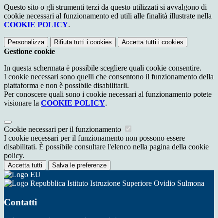
Questo sito o gli strumenti terzi da questo utilizzati si avvalgono di
cookie necessari al funzionamento ed utili alle finalità illustrate nella
COOKIE POLICY
.
Personalizza
Rifiuta tutti
i cookies
Accetta tutti
i cookies
Gestione cookie
In questa schermata è possibile scegliere quali cookie consentire.
I cookie necessari sono quelli che consentono il funzionamento della
piattaforma e non è possibile disabilitarli.
Per conoscere quali sono i cookie necessari al funzionamento potete
visionare la
COOKIE POLICY
.
Cookie necessari per il funzionamento
I cookie necessari per il funzionamento non possono essere
disabilitati. È possibile consultare l'elenco nella pagina della cookie
policy.
Accetta tutti
Salva le preferenze
Istituto Istruzione Superiore Ovidio Sulmona
Contatti