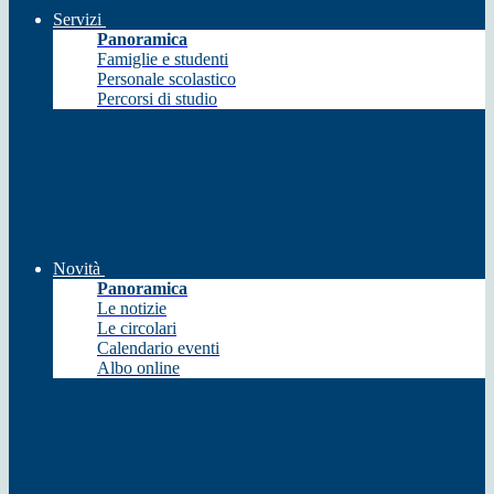
Servizi
Panoramica
Famiglie e studenti
Personale scolastico
Percorsi di studio
Novità
Panoramica
Le notizie
Le circolari
Calendario eventi
Albo online