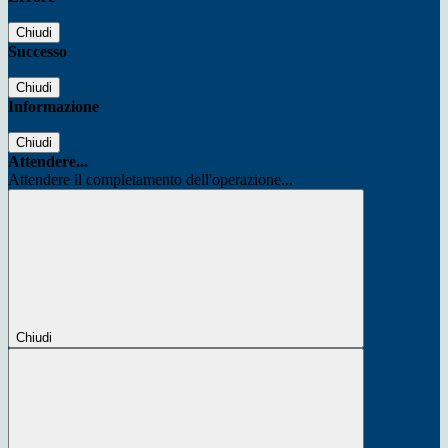
Chiudi
Successo
Chiudi
Informazione
Chiudi
Attendere...
Attendere il completamento dell'operazione...
Chiudi