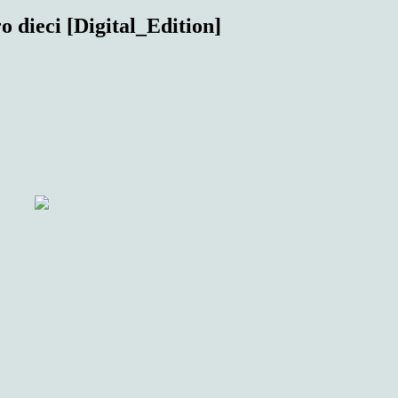
 dieci [Digital_Edition]