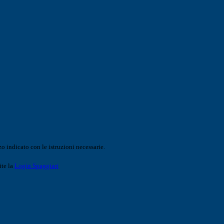
o indicato con le istruzioni necessarie.
ite la
Login Spaggiari