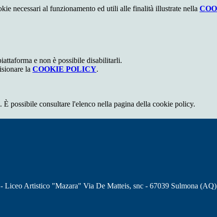
kie necessari al funzionamento ed utili alle finalità illustrate nella
COO
attaforma e non è possibile disabilitarli.
isionare la
COOKIE POLICY
.
 È possibile consultare l'elenco nella pagina della cookie policy.
 - Liceo Artistico "Mazara" Via De Matteis, snc - 67039 Sulmona (AQ)