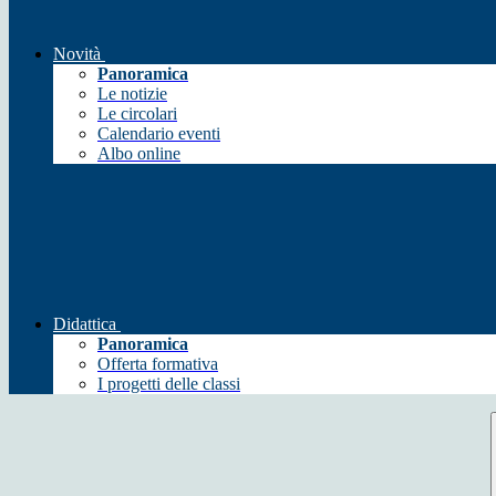
Novità
Panoramica
Le notizie
Le circolari
Calendario eventi
Albo online
Didattica
Panoramica
Offerta formativa
I progetti delle classi