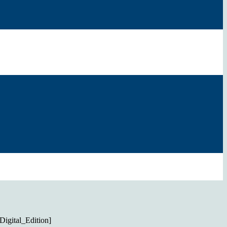
Digital_Edition]