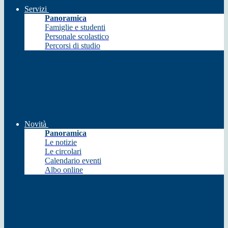
Servizi
Panoramica
Famiglie e studenti
Personale scolastico
Percorsi di studio
Novità
Panoramica
Le notizie
Le circolari
Calendario eventi
Albo online