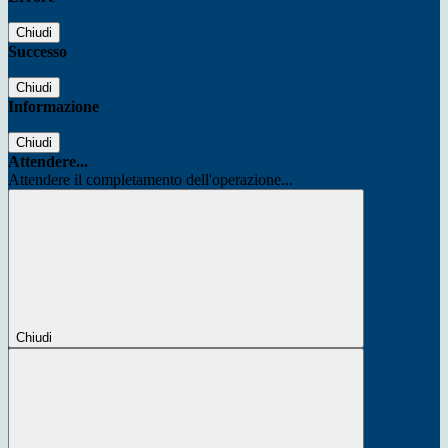
Chiudi
Successo
Chiudi
Informazione
Chiudi
Attendere...
Attendere il completamento dell'operazione...
Chiudi