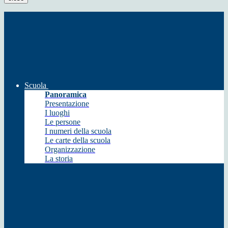
Scuola
Panoramica
Presentazione
I luoghi
Le persone
I numeri della scuola
Le carte della scuola
Organizzazione
La storia