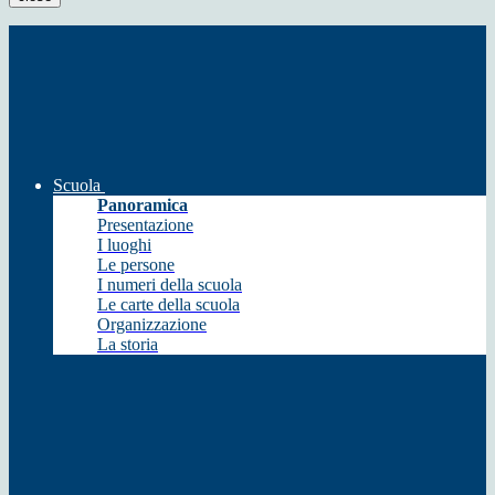
Scuola
Panoramica
Presentazione
I luoghi
Le persone
I numeri della scuola
Le carte della scuola
Organizzazione
La storia