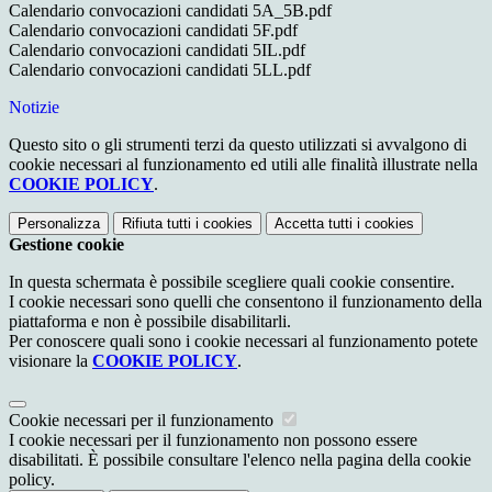
Calendario convocazioni candidati 5A_5B.pdf
Calendario convocazioni candidati 5F.pdf
Calendario convocazioni candidati 5IL.pdf
Calendario convocazioni candidati 5LL.pdf
Notizie
Questo sito o gli strumenti terzi da questo utilizzati si avvalgono di
cookie necessari al funzionamento ed utili alle finalità illustrate nella
COOKIE POLICY
.
Personalizza
Rifiuta tutti
i cookies
Accetta tutti
i cookies
Gestione cookie
In questa schermata è possibile scegliere quali cookie consentire.
I cookie necessari sono quelli che consentono il funzionamento della
piattaforma e non è possibile disabilitarli.
Per conoscere quali sono i cookie necessari al funzionamento potete
visionare la
COOKIE POLICY
.
Cookie necessari per il funzionamento
I cookie necessari per il funzionamento non possono essere
disabilitati. È possibile consultare l'elenco nella pagina della cookie
policy.