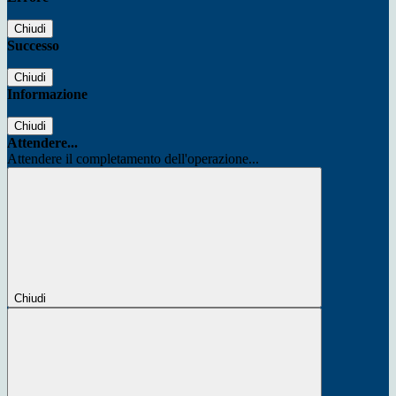
Chiudi
Successo
Chiudi
Informazione
Chiudi
Attendere...
Attendere il completamento dell'operazione...
Chiudi