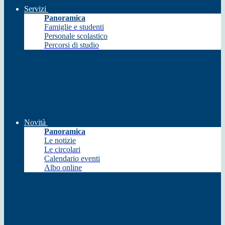
Servizi
Panoramica
Famiglie e studenti
Personale scolastico
Percorsi di studio
Novità
Panoramica
Le notizie
Le circolari
Calendario eventi
Albo online