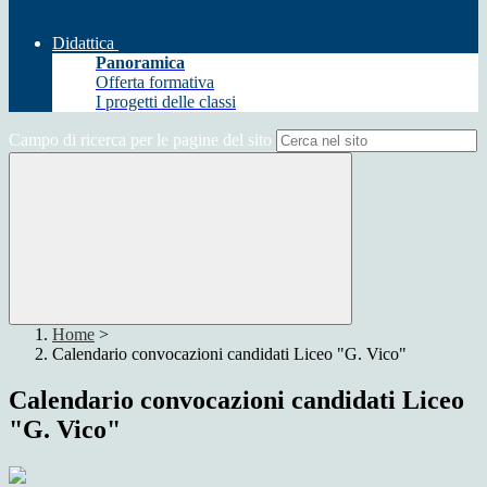
Didattica
Panoramica
Offerta formativa
I progetti delle classi
Campo di ricerca per le pagine del sito
Home
>
Calendario convocazioni candidati Liceo "G. Vico"
Calendario convocazioni candidati Liceo
"G. Vico"