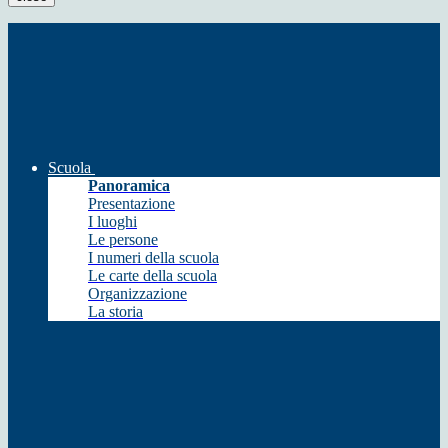
Scuola
Panoramica
Presentazione
I luoghi
Le persone
I numeri della scuola
Le carte della scuola
Organizzazione
La storia