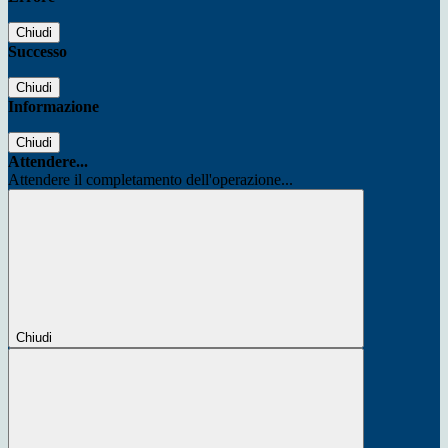
Chiudi
Successo
Chiudi
Informazione
Chiudi
Attendere...
Attendere il completamento dell'operazione...
Chiudi