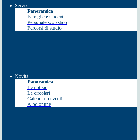
Servizi
Panoramica
Famiglie e studenti
Personale scolastico
Percorsi di studio
Novità
Panoramica
Le notizie
Le circolari
Calendario eventi
Albo online