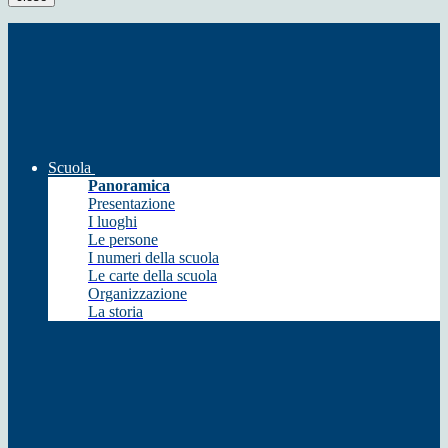
Scuola
Panoramica
Presentazione
I luoghi
Le persone
I numeri della scuola
Le carte della scuola
Organizzazione
La storia