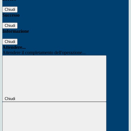
Chiudi
Successo
Chiudi
Informazione
Chiudi
Attendere...
Attendere il completamento dell'operazione...
Chiudi