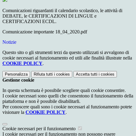
Comunicazioni riguardanti il calendario scolastico, le attività di
DEBATE, le CERTIFICAZIONI DI LINGUE e
CERTIFICAZIONI ECDL.
Comunicazione importante 18_04_2020.pdf
Notizie
Questo sito o gli strumenti terzi da questo utilizzati si avvalgono di
cookie necessari al funzionamento ed utili alle finalità illustrate nella
COOKIE POLICY
.
Personalizza
Rifiuta tutti
i cookies
Accetta tutti
i cookies
Gestione cookie
In questa schermata è possibile scegliere quali cookie consentire.
I cookie necessari sono quelli che consentono il funzionamento della
piattaforma e non è possibile disabilitarli.
Per conoscere quali sono i cookie necessari al funzionamento potete
visionare la
COOKIE POLICY
.
Cookie necessari per il funzionamento
I cookie necessari per il funzionamento non possono essere