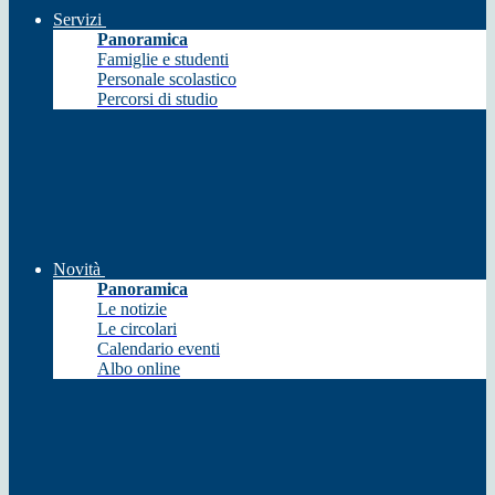
Servizi
Panoramica
Famiglie e studenti
Personale scolastico
Percorsi di studio
Novità
Panoramica
Le notizie
Le circolari
Calendario eventi
Albo online