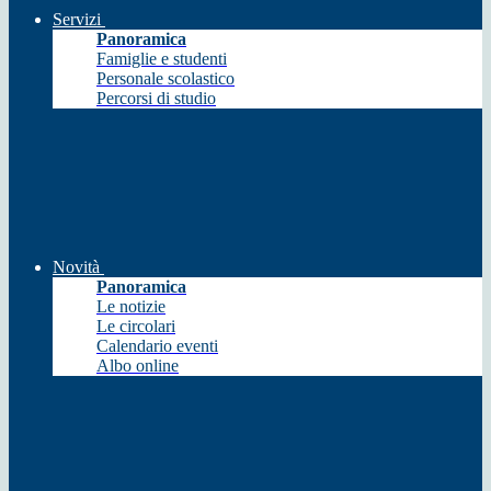
Servizi
Panoramica
Famiglie e studenti
Personale scolastico
Percorsi di studio
Novità
Panoramica
Le notizie
Le circolari
Calendario eventi
Albo online