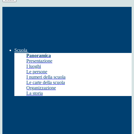
Scuola
Panoramica
Presentazione
I luoghi
Le persone
I numeri della scuola
Le carte della scuola
Organizzazione
La storia