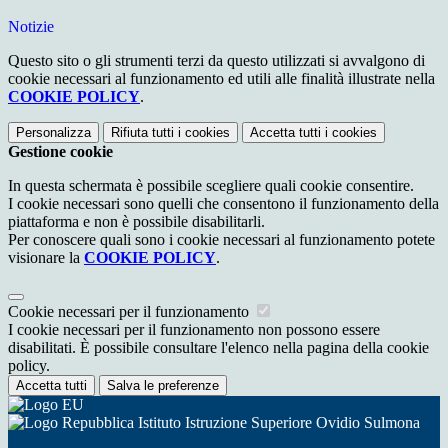
Notizie
Questo sito o gli strumenti terzi da questo utilizzati si avvalgono di
cookie necessari al funzionamento ed utili alle finalità illustrate nella
COOKIE POLICY
.
Personalizza
Rifiuta tutti
i cookies
Accetta tutti
i cookies
Gestione cookie
In questa schermata è possibile scegliere quali cookie consentire.
I cookie necessari sono quelli che consentono il funzionamento della
piattaforma e non è possibile disabilitarli.
Per conoscere quali sono i cookie necessari al funzionamento potete
visionare la
COOKIE POLICY
.
Cookie necessari per il funzionamento
I cookie necessari per il funzionamento non possono essere
disabilitati. È possibile consultare l'elenco nella pagina della cookie
policy.
Accetta tutti
Salva le preferenze
Istituto Istruzione Superiore Ovidio Sulmona