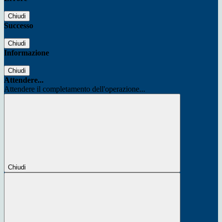
Chiudi
Successo
Chiudi
Informazione
Chiudi
Attendere...
Attendere il completamento dell'operazione...
Chiudi