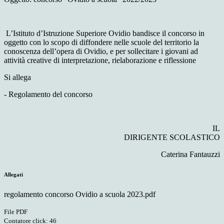
L’Istituto d’Istruzione Superiore Ovidio bandisce il concorso in
oggetto con lo scopo
di diffondere nelle scuole del territorio la
conoscenza dell’opera di Ovidio, e per sollecitare i giovani ad
attività creative di interpretazione, rielaborazione e riflessione
Si allega
-
Regolamento del concorso
IL
DIRIGENTE SCOLASTICO
Caterina Fantauzzi
Allegati
regolamento concorso Ovidio a scuola 2023.pdf
File PDF
Contatore click: 46