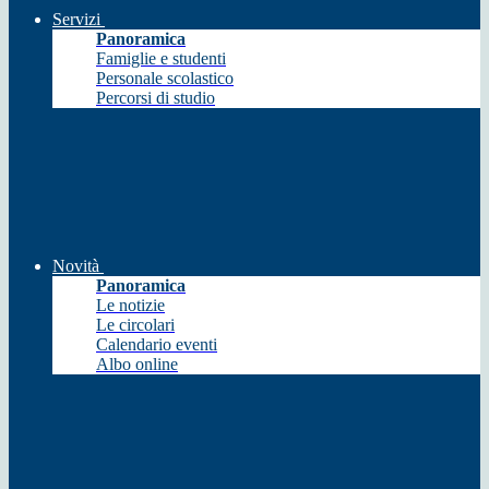
Servizi
Panoramica
Famiglie e studenti
Personale scolastico
Percorsi di studio
Novità
Panoramica
Le notizie
Le circolari
Calendario eventi
Albo online