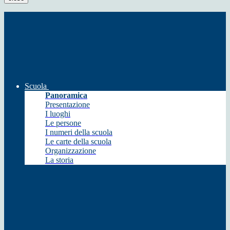
Scuola
Panoramica
Presentazione
I luoghi
Le persone
I numeri della scuola
Le carte della scuola
Organizzazione
La storia