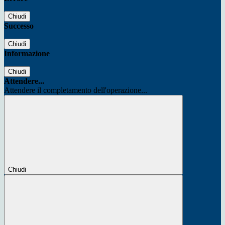
Chiudi
Successo
Chiudi
Informazione
Chiudi
Attendere...
Attendere il completamento dell'operazione...
Chiudi