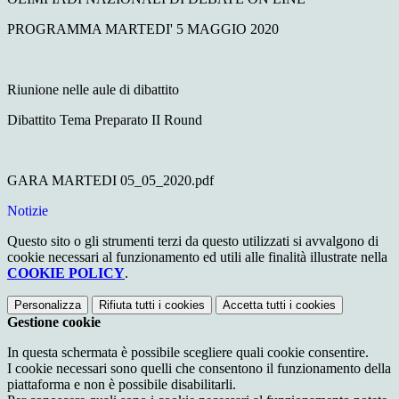
PROGRAMMA MARTEDI' 5 MAGGIO 2020
Riunione nelle aule di dibattito
Dibattito Tema Preparato II Round
GARA MARTEDI 05_05_2020.pdf
Notizie
Questo sito o gli strumenti terzi da questo utilizzati si avvalgono di
cookie necessari al funzionamento ed utili alle finalità illustrate nella
COOKIE POLICY
.
Personalizza
Rifiuta tutti
i cookies
Accetta tutti
i cookies
Gestione cookie
In questa schermata è possibile scegliere quali cookie consentire.
I cookie necessari sono quelli che consentono il funzionamento della
piattaforma e non è possibile disabilitarli.