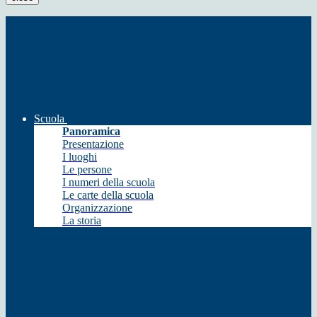
Scuola
Panoramica
Presentazione
I luoghi
Le persone
I numeri della scuola
Le carte della scuola
Organizzazione
La storia