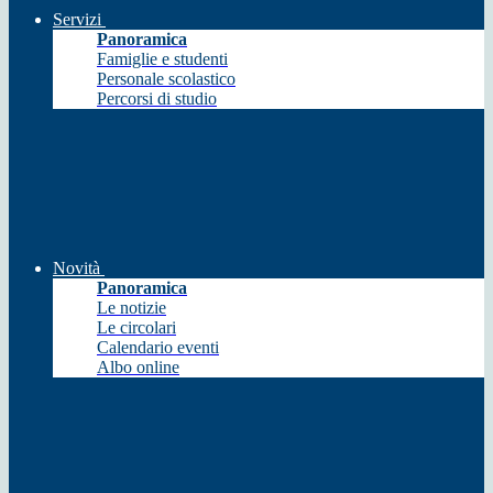
Servizi
Panoramica
Famiglie e studenti
Personale scolastico
Percorsi di studio
Novità
Panoramica
Le notizie
Le circolari
Calendario eventi
Albo online