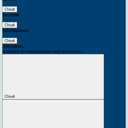
Chiudi
Successo
Chiudi
Informazione
Chiudi
Attendere...
Attendere il completamento dell'operazione...
Chiudi