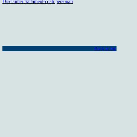
Disclaimer trattamento dati personali
Back to top