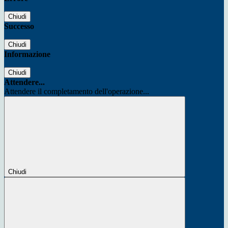
Chiudi
Successo
Chiudi
Informazione
Chiudi
Attendere...
Attendere il completamento dell'operazione...
Chiudi