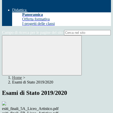
Didattica
Panoramica
Offerta formativa
I progetti delle classi
Campo di ricerca per le pagine del sito
Home
>
Esami di Stato 2019/2020
Esami di Stato 2019/2020
esiti_finali_5A_Liceo_Artistico.pdf