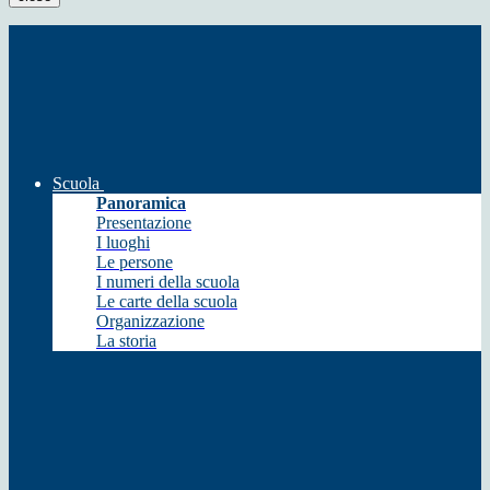
Scuola
Panoramica
Presentazione
I luoghi
Le persone
I numeri della scuola
Le carte della scuola
Organizzazione
La storia