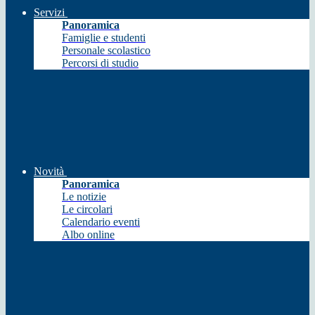
Servizi
Panoramica
Famiglie e studenti
Personale scolastico
Percorsi di studio
Novità
Panoramica
Le notizie
Le circolari
Calendario eventi
Albo online