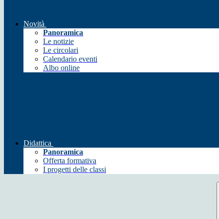
Novità
Panoramica
Le notizie
Le circolari
Calendario eventi
Albo online
Didattica
Panoramica
Offerta formativa
I progetti delle classi