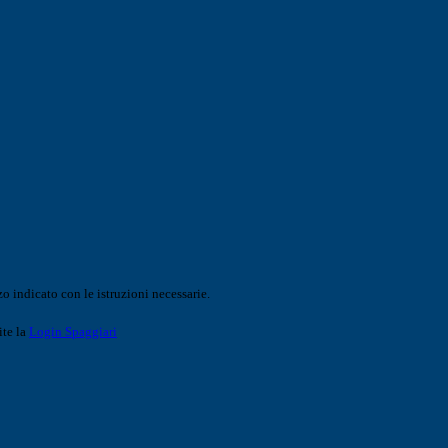
o indicato con le istruzioni necessarie.
ite la
Login Spaggiari