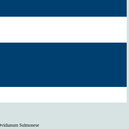
Ovidianum Sulmonese