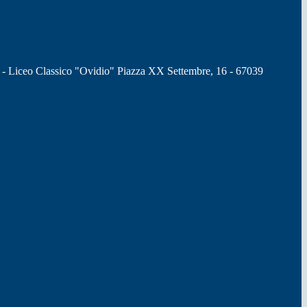
 - Liceo Classico "Ovidio" Piazza XX Settembre, 16 - 67039