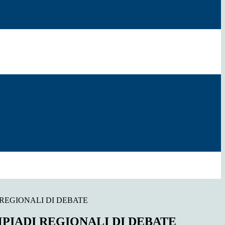
 REGIONALI DI DEBATE
PIADI REGIONALI DI DEBATE