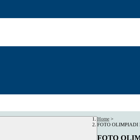
Home
>
FOTO OLIMPIADI
FOTO OLIM