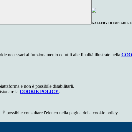
GALLERY OLIMPIADI REG
kie necessari al funzionamento ed utili alle finalità illustrate nella
COO
attaforma e non è possibile disabilitarli.
isionare la
COOKIE POLICY
.
 È possibile consultare l'elenco nella pagina della cookie policy.