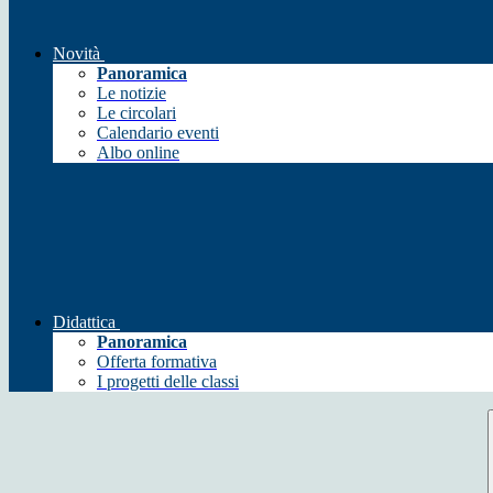
Novità
Panoramica
Le notizie
Le circolari
Calendario eventi
Albo online
Didattica
Panoramica
Offerta formativa
I progetti delle classi