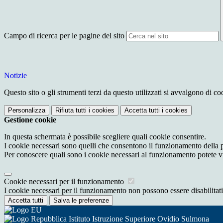
Campo di ricerca per le pagine del sito
Notizie
Questo sito o gli strumenti terzi da questo utilizzati si avvalgono di coo
Personalizza
Rifiuta tutti
i cookies
Accetta tutti
i cookies
Gestione cookie
In questa schermata è possibile scegliere quali cookie consentire.
I cookie necessari sono quelli che consentono il funzionamento della pi
Per conoscere quali sono i cookie necessari al funzionamento potete v
Cookie necessari per il funzionamento
I cookie necessari per il funzionamento non possono essere disabilitati.
Accetta tutti
Salva le preferenze
Istituto Istruzione Superiore Ovidio Sulmona