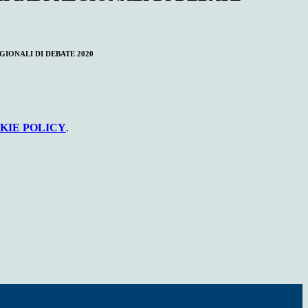
IONALI DI DEBATE 2020
KIE POLICY
.