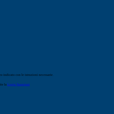
o indicato con le istruzioni necessarie.
ite la
Login Spaggiari