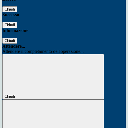
Chiudi
Successo
Chiudi
Informazione
Chiudi
Attendere...
Attendere il completamento dell'operazione...
Chiudi