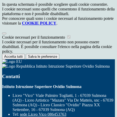
In questa schermata è possibile scegliere quali cookie consentire.
I cookie necessari sono quelli che consentono il funzionamento della
piattaforma e non è possibile disabilitarli.
Per conoscere quali sono i cookie necessari al funzionamento potete
visionare la
COOKIE POLICY
.
Cookie necessari per il funzionamento
I cookie necessari per il funzionamento non possono essere
disabilitati. È possibile consultare l'elenco nella pagina della cookie
policy.
Accetta tutti
Salva le preferenze
Istituto Istruzione Superiore Ovidio Sulmona
Contatti
Istituto Istruzione Superiore Ovidio Sulmona
Liceo "Vico" Viale Palmiro Togliatti, 1 - 67039 Sulmona
(AQ) - Liceo Artistico "Mazara" Via De Matteis, snc - 67039
Sulmona (AQ) - Liceo Classico "Ovidio" Piazza XX
Settembre, 16 - 67039 Sulmona (AQ)
Tel:
sede Liceo Vico 086453763