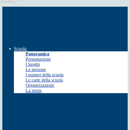
Scuola
Panoramica
Presentazione
I luoghi
Le persone
I numeri della scuola
Le carte della scuola
Organizzazione
La storia