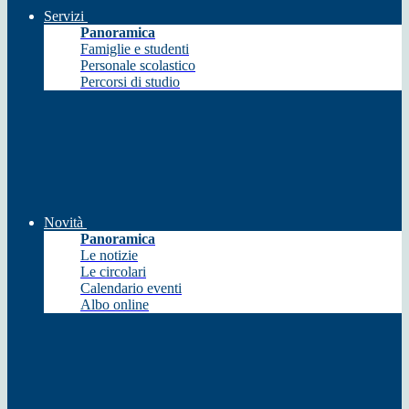
Servizi
Panoramica
Famiglie e studenti
Personale scolastico
Percorsi di studio
Novità
Panoramica
Le notizie
Le circolari
Calendario eventi
Albo online