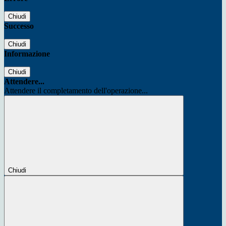
Chiudi
Successo
Chiudi
Informazione
Chiudi
Attendere...
Attendere il completamento dell'operazione...
Chiudi