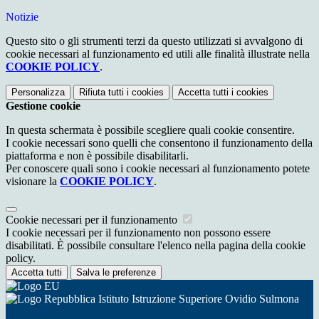
Notizie
Questo sito o gli strumenti terzi da questo utilizzati si avvalgono di
cookie necessari al funzionamento ed utili alle finalità illustrate nella
COOKIE POLICY
.
Personalizza
Rifiuta tutti
i cookies
Accetta tutti
i cookies
Gestione cookie
In questa schermata è possibile scegliere quali cookie consentire.
I cookie necessari sono quelli che consentono il funzionamento della
piattaforma e non è possibile disabilitarli.
Per conoscere quali sono i cookie necessari al funzionamento potete
visionare la
COOKIE POLICY
.
Cookie necessari per il funzionamento
I cookie necessari per il funzionamento non possono essere
disabilitati. È possibile consultare l'elenco nella pagina della cookie
policy.
Accetta tutti
Salva le preferenze
Istituto Istruzione Superiore Ovidio Sulmona