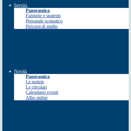
Servizi
Panoramica
Famiglie e studenti
Personale scolastico
Percorsi di studio
Novità
Panoramica
Le notizie
Le circolari
Calendario eventi
Albo online