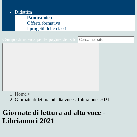
Didattica
Panoramica
Offerta formativa
I progetti delle classi
Campo di ricerca per le pagine del sito
Home
>
Giornate di lettura ad alta voce - Libriamoci 2021
Giornate di lettura ad alta voce -
Libriamoci 2021