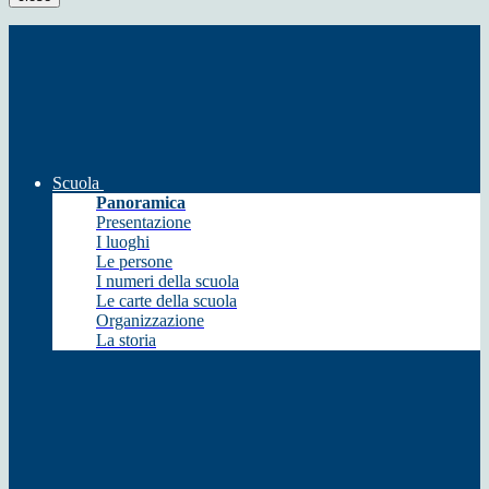
Scuola
Panoramica
Presentazione
I luoghi
Le persone
I numeri della scuola
Le carte della scuola
Organizzazione
La storia