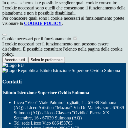
In questa schermata è possibile scegliere quali cookie consentire.
I cookie necessari sono quelli che consentono il funzionamento della
piattaforma e non è possibile disabilitarli.
Per conoscere quali sono i cookie necessari al funzionamento potete
visionare la
COOKIE POLICY
.
Cookie necessari per il funzionamento
I cookie necessari per il funzionamento non possono essere
disabilitati. È possibile consultare l'elenco nella pagina della cookie
policy.
Accetta tutti
Salva le preferenze
Istituto Istruzione Superiore Ovidio Sulmona
Contatti
Istituto Istruzione Superiore Ovidio Sulmona
Liceo "Vico" Viale Palmiro Togliatti, 1 - 67039 Sulmona
(AQ) - Liceo Artistico "Mazara" Via De Matteis, snc - 67039
Sulmona (AQ) - Liceo Classico "Ovidio" Piazza XX
Settembre, 16 - 67039 Sulmona (AQ)
Tel:
sede Liceo Vico 086453763