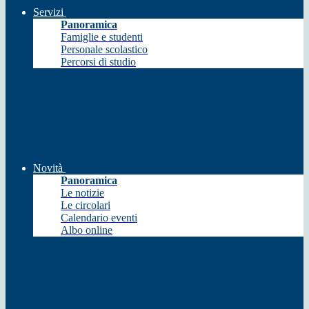
Servizi
Panoramica
Famiglie e studenti
Personale scolastico
Percorsi di studio
Novità
Panoramica
Le notizie
Le circolari
Calendario eventi
Albo online