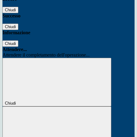
Chiudi
Successo
Chiudi
Informazione
Chiudi
Attendere...
Attendere il completamento dell'operazione...
Chiudi