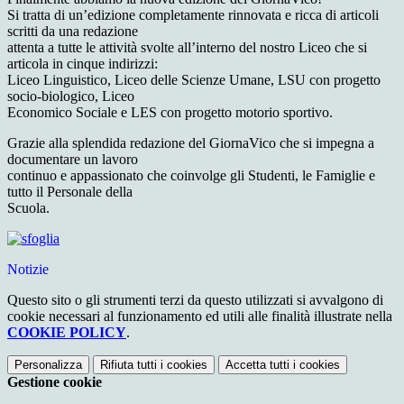
Si tratta di un’edizione completamente rinnovata e ricca di articoli
scritti da una redazione
attenta a tutte le attività svolte all’interno del nostro Liceo che si
articola in cinque indirizzi:
Liceo Linguistico, Liceo delle Scienze Umane, LSU con progetto
socio-biologico, Liceo
Economico Sociale e LES con progetto motorio sportivo.
Grazie alla splendida redazione del GiornaVico che si impegna a
documentare un lavoro
continuo e appassionato che coinvolge gli Studenti, le Famiglie e
tutto il Personale della
Scuola.
Notizie
Questo sito o gli strumenti terzi da questo utilizzati si avvalgono di
cookie necessari al funzionamento ed utili alle finalità illustrate nella
COOKIE POLICY
.
Personalizza
Rifiuta tutti
i cookies
Accetta tutti
i cookies
Gestione cookie