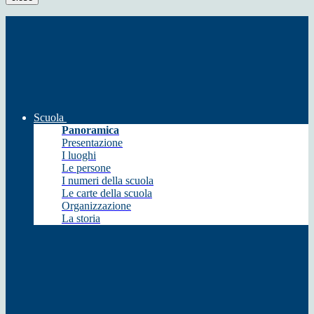
Scuola
Panoramica
Presentazione
I luoghi
Le persone
I numeri della scuola
Le carte della scuola
Organizzazione
La storia