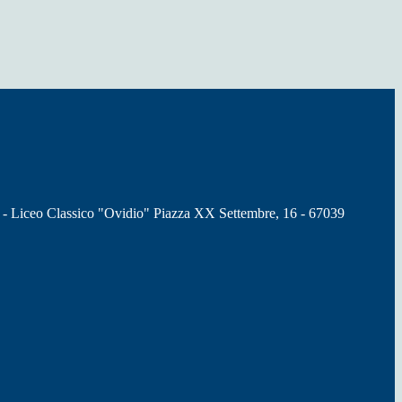
 - Liceo Classico "Ovidio" Piazza XX Settembre, 16 - 67039