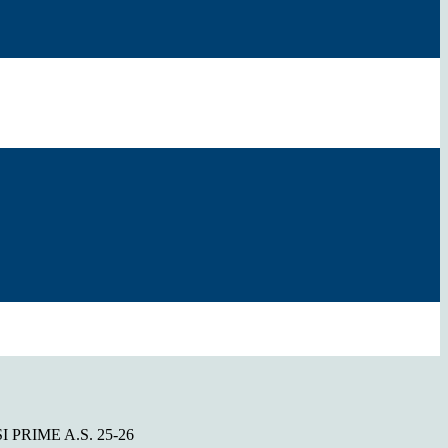
PRIME A.S. 25-26