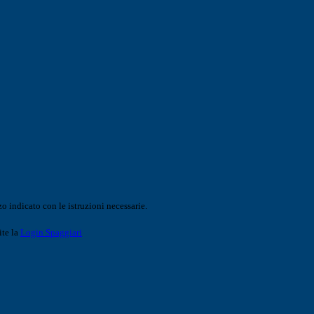
o indicato con le istruzioni necessarie.
ite la
Login Spaggiari