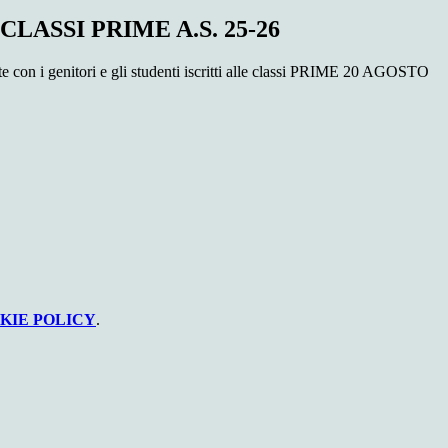
LASSI PRIME A.S. 25-26
te con i genitori e gli studenti iscritti alle classi PRIME 20 AGOSTO
KIE POLICY
.