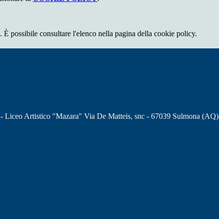
 È possibile consultare l'elenco nella pagina della cookie policy.
 - Liceo Artistico "Mazara" Via De Matteis, snc - 67039 Sulmona (AQ)