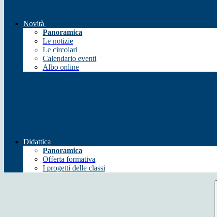
Novità
Panoramica
Le notizie
Le circolari
Calendario eventi
Albo online
Didattica
Panoramica
Offerta formativa
I progetti delle classi