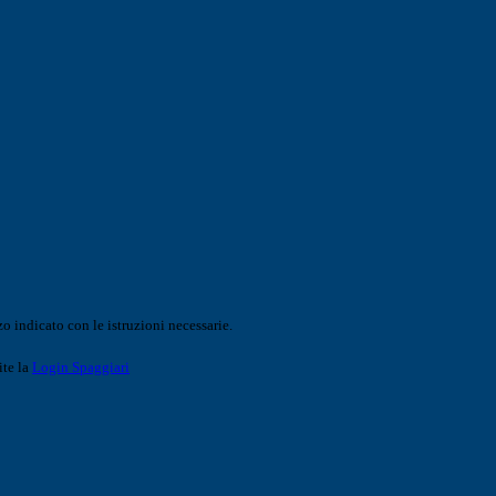
o indicato con le istruzioni necessarie.
ite la
Login Spaggiari