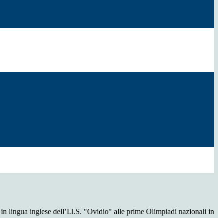
n lingua inglese dell’I.I.S. "Ovidio" alle prime Olimpiadi nazionali in