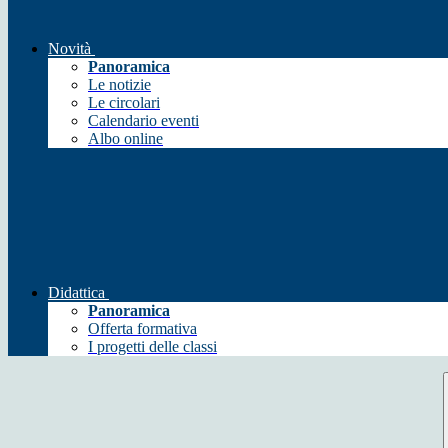
Novità
Panoramica
Le notizie
Le circolari
Calendario eventi
Albo online
Didattica
Panoramica
Offerta formativa
I progetti delle classi