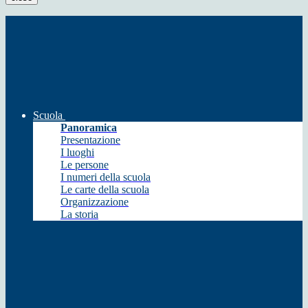
Scuola
Panoramica
Presentazione
I luoghi
Le persone
I numeri della scuola
Le carte della scuola
Organizzazione
La storia