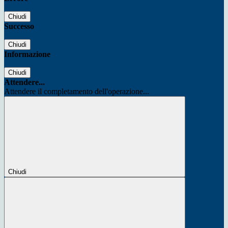
Chiudi
Successo
Chiudi
Informazione
Chiudi
Attendere...
Attendere il completamento dell'operazione...
Chiudi