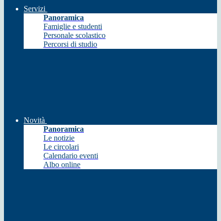
Servizi
Panoramica
Famiglie e studenti
Personale scolastico
Percorsi di studio
Novità
Panoramica
Le notizie
Le circolari
Calendario eventi
Albo online