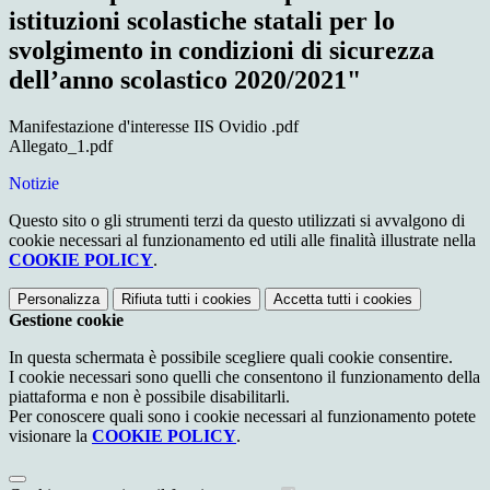
istituzioni scolastiche statali per lo
svolgimento in condizioni di sicurezza
dell’anno scolastico 2020/2021"
Manifestazione d'interesse IIS Ovidio .pdf
Allegato_1.pdf
Notizie
Questo sito o gli strumenti terzi da questo utilizzati si avvalgono di
cookie necessari al funzionamento ed utili alle finalità illustrate nella
COOKIE POLICY
.
Personalizza
Rifiuta tutti
i cookies
Accetta tutti
i cookies
Gestione cookie
In questa schermata è possibile scegliere quali cookie consentire.
I cookie necessari sono quelli che consentono il funzionamento della
piattaforma e non è possibile disabilitarli.
Per conoscere quali sono i cookie necessari al funzionamento potete
visionare la
COOKIE POLICY
.