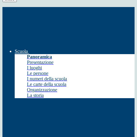
Scuola
Panoramica
Presentazione
I luoghi
Le persone
I numeri della scuola
Le carte della scuola
Organizzazione
La storia