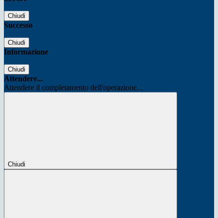
Chiudi
Successo
Chiudi
Informazione
Chiudi
Attendere...
Attendere il completamento dell'operazione...
Chiudi