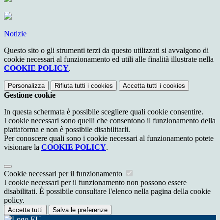
Notizie
Questo sito o gli strumenti terzi da questo utilizzati si avvalgono di
cookie necessari al funzionamento ed utili alle finalità illustrate nella
COOKIE POLICY
.
Personalizza
Rifiuta tutti
i cookies
Accetta tutti
i cookies
Gestione cookie
In questa schermata è possibile scegliere quali cookie consentire.
I cookie necessari sono quelli che consentono il funzionamento della
piattaforma e non è possibile disabilitarli.
Per conoscere quali sono i cookie necessari al funzionamento potete
visionare la
COOKIE POLICY
.
Cookie necessari per il funzionamento
I cookie necessari per il funzionamento non possono essere
disabilitati. È possibile consultare l'elenco nella pagina della cookie
policy.
Accetta tutti
Salva le preferenze