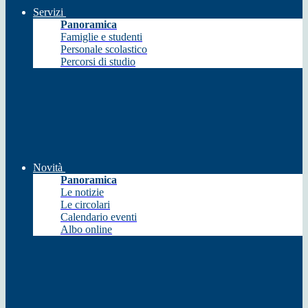
Servizi
Panoramica
Famiglie e studenti
Personale scolastico
Percorsi di studio
Novità
Panoramica
Le notizie
Le circolari
Calendario eventi
Albo online