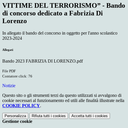
VITTIME DEL TERRORISMO” - Bando
di concorso dedicato a Fabrizia Di
Lorenzo
In allegato il bando del concorso in oggetto per l'anno scolastico
2023-2024
Allegati
Bando 2023 FABRIZIA DI LORENZO.pdf
File PDF
Contatore click: 76
Notizie
Questo sito o gli strumenti terzi da questo utilizzati si avvalgono di
cookie necessari al funzionamento ed utili alle finalità illustrate nella
COOKIE POLICY
.
Personalizza
Rifiuta tutti
i cookies
Accetta tutti
i cookies
Gestione cookie