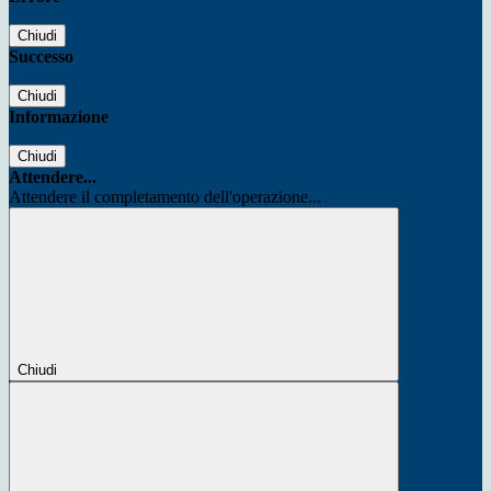
Chiudi
Successo
Chiudi
Informazione
Chiudi
Attendere...
Attendere il completamento dell'operazione...
Chiudi