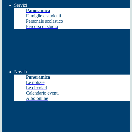
Servizi
Panoramica
Famiglie e studenti
Personale scolastico
Percorsi di studio
Novità
Panoramica
Le notizie
Le circolari
Calendario eventi
Albo online