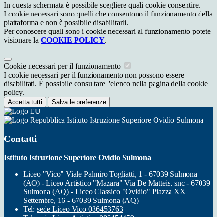
In questa schermata è possibile scegliere quali cookie consentire.
I cookie necessari sono quelli che consentono il funzionamento della
piattaforma e non è possibile disabilitarli.
Per conoscere quali sono i cookie necessari al funzionamento potete
visionare la
COOKIE POLICY
.
Cookie necessari per il funzionamento
I cookie necessari per il funzionamento non possono essere
disabilitati. È possibile consultare l'elenco nella pagina della cookie
policy.
Accetta tutti
Salva le preferenze
Istituto Istruzione Superiore Ovidio Sulmona
Contatti
Istituto Istruzione Superiore Ovidio Sulmona
Liceo "Vico" Viale Palmiro Togliatti, 1 - 67039 Sulmona
(AQ) - Liceo Artistico "Mazara" Via De Matteis, snc - 67039
Sulmona (AQ) - Liceo Classico "Ovidio" Piazza XX
Settembre, 16 - 67039 Sulmona (AQ)
Tel:
sede Liceo Vico 086453763