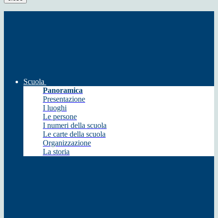
Scuola
Panoramica
Presentazione
I luoghi
Le persone
I numeri della scuola
Le carte della scuola
Organizzazione
La storia