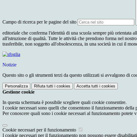
Campo di ricerca per le pagine del sito
editoriale che conferma l'identità di una scuola sempre più orientata a
all'istruzione di qualità. Tutte le attività che prendono forma nel nos
trasferibile, non soggetto all'obsolescenza, in una società in cui il 
Notizie
Questo sito o gli strumenti terzi da questo utilizzati si avvalgono di coo
Personalizza
Rifiuta tutti
i cookies
Accetta tutti
i cookies
Gestione cookie
In questa schermata è possibile scegliere quali cookie consentire.
I cookie necessari sono quelli che consentono il funzionamento della pi
Per conoscere quali sono i cookie necessari al funzionamento potete v
Cookie necessari per il funzionamento
I cookie necessari per il funzionamento non possono essere disabilitati.