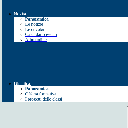
Novità
Panoramica
Le notizie
Le circolari
Calendario eventi
Albo online
Didattica
Panoramica
Offerta formativa
I progetti delle classi