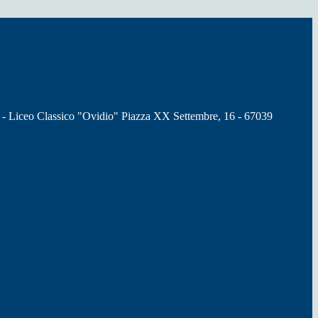
 - Liceo Classico "Ovidio" Piazza XX Settembre, 16 - 67039