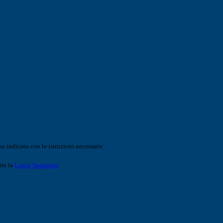
o indicato con le istruzioni necessarie.
ite la
Login Spaggiari