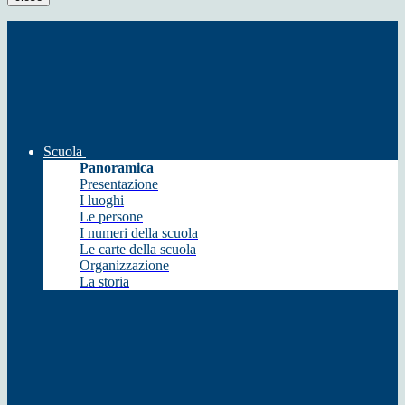
Scuola
Panoramica
Presentazione
I luoghi
Le persone
I numeri della scuola
Le carte della scuola
Organizzazione
La storia