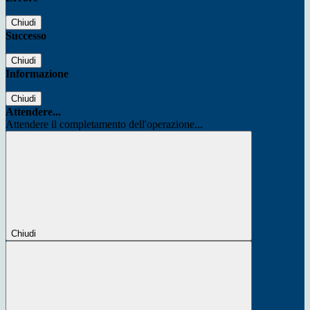
Chiudi
Successo
Chiudi
Informazione
Chiudi
Attendere...
Attendere il completamento dell'operazione...
Chiudi