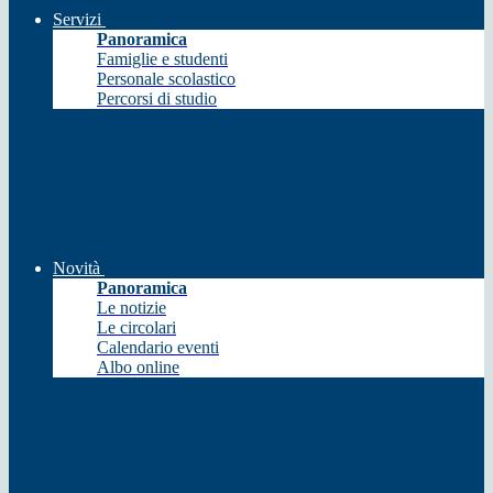
Servizi
Panoramica
Famiglie e studenti
Personale scolastico
Percorsi di studio
Novità
Panoramica
Le notizie
Le circolari
Calendario eventi
Albo online