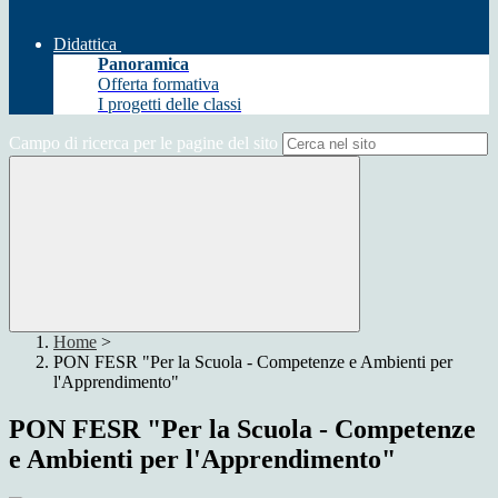
Didattica
Panoramica
Offerta formativa
I progetti delle classi
Campo di ricerca per le pagine del sito
Home
>
PON FESR "Per la Scuola - Competenze e Ambienti per
l'Apprendimento"
PON FESR "Per la Scuola - Competenze
e Ambienti per l'Apprendimento"