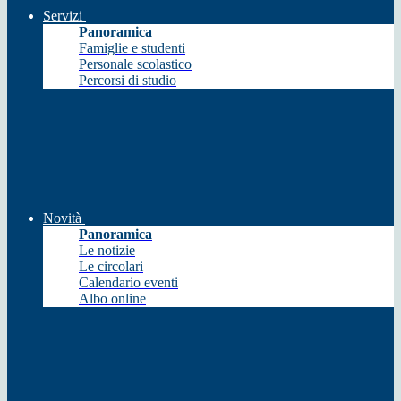
Servizi
Panoramica
Famiglie e studenti
Personale scolastico
Percorsi di studio
Novità
Panoramica
Le notizie
Le circolari
Calendario eventi
Albo online