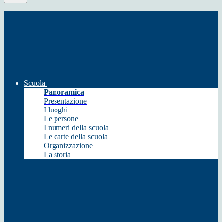
Scuola
Panoramica
Presentazione
I luoghi
Le persone
I numeri della scuola
Le carte della scuola
Organizzazione
La storia