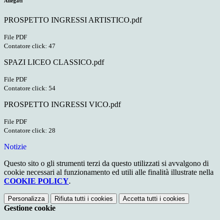
Allegati
PROSPETTO INGRESSI ARTISTICO.pdf
File PDF
Contatore click: 47
SPAZI LICEO CLASSICO.pdf
File PDF
Contatore click: 54
PROSPETTO INGRESSI VICO.pdf
File PDF
Contatore click: 28
Notizie
Questo sito o gli strumenti terzi da questo utilizzati si avvalgono di
cookie necessari al funzionamento ed utili alle finalità illustrate nella
COOKIE POLICY
.
Personalizza
Rifiuta tutti
i cookies
Accetta tutti
i cookies
Gestione cookie