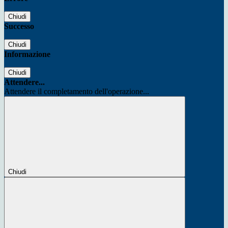
Chiudi
Successo
Chiudi
Informazione
Chiudi
Attendere...
Attendere il completamento dell'operazione...
Chiudi