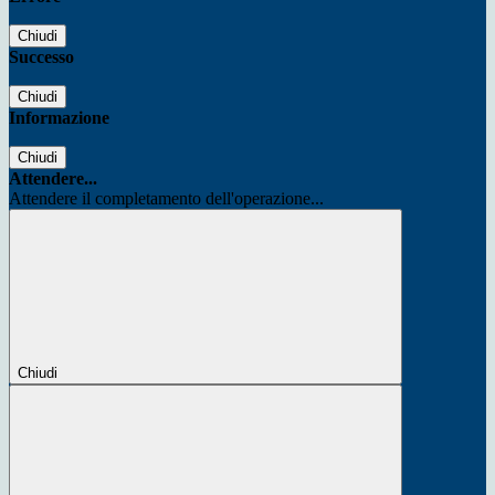
Chiudi
Successo
Chiudi
Informazione
Chiudi
Attendere...
Attendere il completamento dell'operazione...
Chiudi