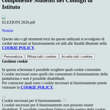
componente Studenti nei Consigli di
Istituto
ELEZIONI 2020.pdf
Notizie
Questo sito o gli strumenti terzi da questo utilizzati si avvalgono di
cookie necessari al funzionamento ed utili alle finalità illustrate nella
COOKIE POLICY
.
Personalizza
Rifiuta tutti
i cookies
Accetta tutti
i cookies
Gestione cookie
In questa schermata è possibile scegliere quali cookie consentire.
I cookie necessari sono quelli che consentono il funzionamento della
piattaforma e non è possibile disabilitarli.
Per conoscere quali sono i cookie necessari al funzionamento potete
visionare la
COOKIE POLICY
.
Cookie necessari per il funzionamento
I cookie necessari per il funzionamento non possono essere
disabilitati. È possibile consultare l'elenco nella pagina della cookie