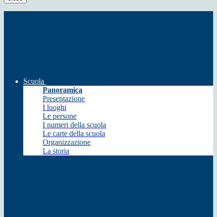
Scuola
Panoramica
Presentazione
I luoghi
Le persone
I numeri della scuola
Le carte della scuola
Organizzazione
La storia