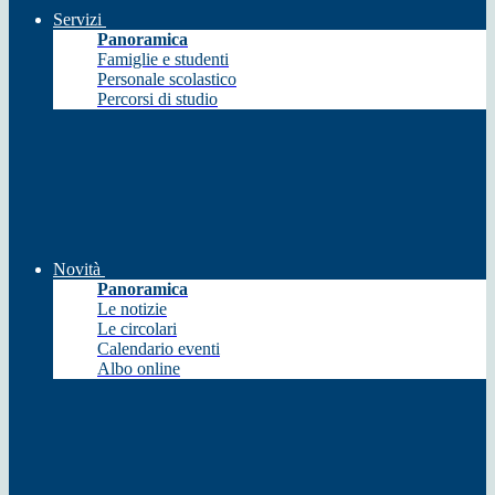
Servizi
Panoramica
Famiglie e studenti
Personale scolastico
Percorsi di studio
Novità
Panoramica
Le notizie
Le circolari
Calendario eventi
Albo online