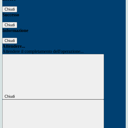
Chiudi
Successo
Chiudi
Informazione
Chiudi
Attendere...
Attendere il completamento dell'operazione...
Chiudi