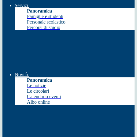
Servizi
Panoramica
Famiglie e studenti
Personale scolastico
Percorsi di studio
Novità
Panoramica
Le notizie
Le circolari
Calendario eventi
Albo online