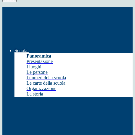
Scuola
Panoramica
Presentazione
I luoghi
Le persone
I numeri della scuola
Le carte della scuola
Organizzazione
La storia