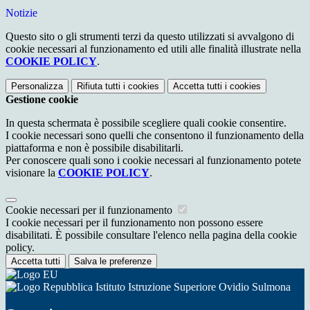
Notizie
Questo sito o gli strumenti terzi da questo utilizzati si avvalgono di
cookie necessari al funzionamento ed utili alle finalità illustrate nella
COOKIE POLICY
.
Personalizza
Rifiuta tutti
i cookies
Accetta tutti
i cookies
Gestione cookie
In questa schermata è possibile scegliere quali cookie consentire.
I cookie necessari sono quelli che consentono il funzionamento della
piattaforma e non è possibile disabilitarli.
Per conoscere quali sono i cookie necessari al funzionamento potete
visionare la
COOKIE POLICY
.
Cookie necessari per il funzionamento
I cookie necessari per il funzionamento non possono essere
disabilitati. È possibile consultare l'elenco nella pagina della cookie
policy.
Accetta tutti
Salva le preferenze
Istituto Istruzione Superiore Ovidio Sulmona