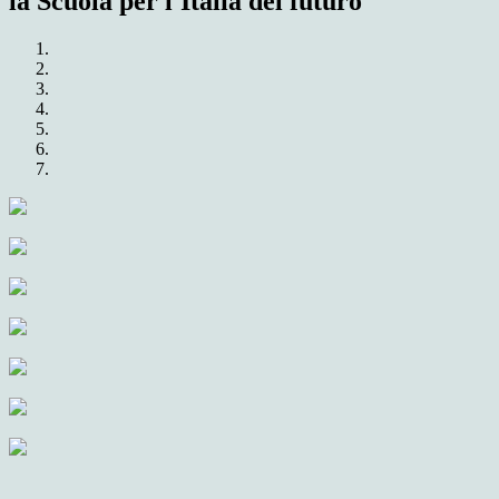
la Scuola per l'Italia del futuro