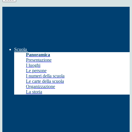
Scuola
Panoramica
Presentazione
I luoghi
Le persone
I numeri della scuola
Le carte della scuola
Organizzazione
La storia