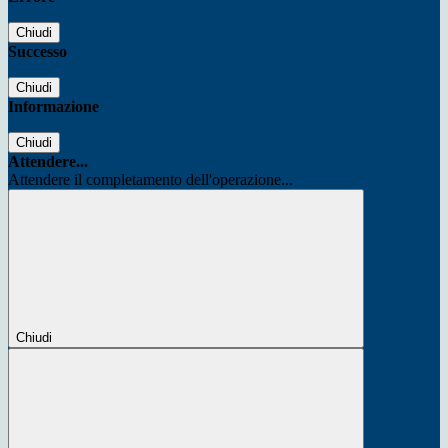
Chiudi
Successo
Chiudi
Informazione
Chiudi
Attendere...
Attendere il completamento dell'operazione...
Chiudi