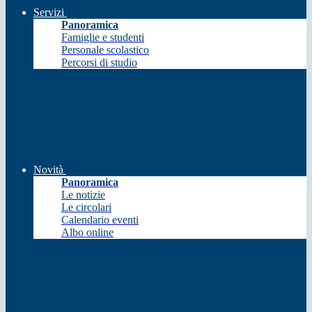
Servizi
Panoramica
Famiglie e studenti
Personale scolastico
Percorsi di studio
Novità
Panoramica
Le notizie
Le circolari
Calendario eventi
Albo online