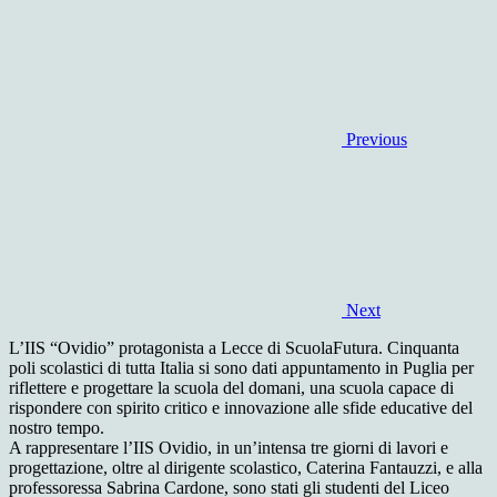
Previous
Next
L’IIS “Ovidio” protagonista a Lecce di ScuolaFutura. Cinquanta
poli scolastici di tutta Italia si sono dati appuntamento in Puglia per
riflettere e progettare la scuola del domani, una scuola capace di
rispondere con spirito critico e innovazione alle sfide educative del
nostro tempo.
A rappresentare l’IIS Ovidio, in un’intensa tre giorni di lavori e
progettazione, oltre al dirigente scolastico, Caterina Fantauzzi, e alla
professoressa Sabrina Cardone, sono stati gli studenti del Liceo