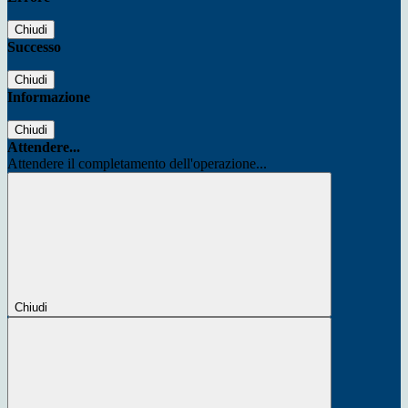
Chiudi
Successo
Chiudi
Informazione
Chiudi
Attendere...
Attendere il completamento dell'operazione...
Chiudi