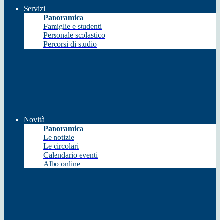
Servizi
Panoramica
Famiglie e studenti
Personale scolastico
Percorsi di studio
Novità
Panoramica
Le notizie
Le circolari
Calendario eventi
Albo online