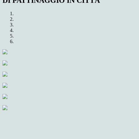
DI PATTINAGGIO IN CITTÀ