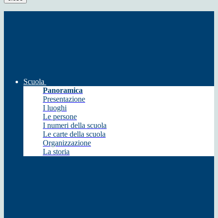
Scuola
Panoramica
Presentazione
I luoghi
Le persone
I numeri della scuola
Le carte della scuola
Organizzazione
La storia